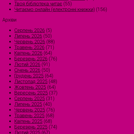
Твоя бібліотека читає
(55)
Читаємо онлайн (електронні книжки)
(156)
Архіви
Серпень 2026
(5)
Липень 2026
(50)
Червень 2026
(88)
Травень 2026
(71)
Квітень 2026
(64)
Березень 2026
(76)
Лютий 2026
(91)
Січень 2026
(50)
Грудень 2025
(64)
Листопад 2025
(48)
Жовтень 2025
(64)
Вересень 2025
(37)
Серпень 2025
(31)
Липень 2025
(40)
Червень 2025
(76)
Травень 2025
(68)
Квітень 2025
(68)
Березень 2025
(74)
Лютий 2025
(67)