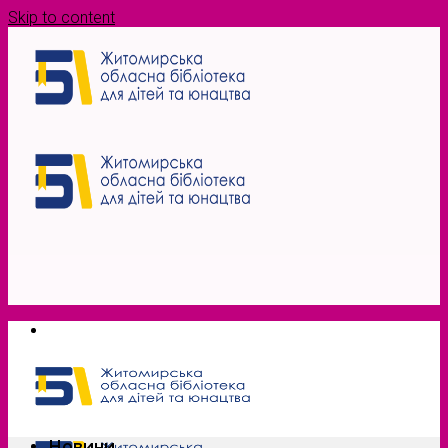
Skip to content
Новини