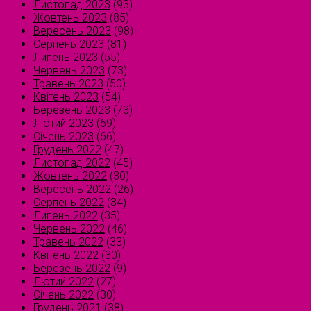
Листопад 2023
(93)
Жовтень 2023
(85)
Вересень 2023
(98)
Серпень 2023
(81)
Липень 2023
(55)
Червень 2023
(73)
Травень 2023
(50)
Квітень 2023
(54)
Березень 2023
(73)
Лютий 2023
(69)
Січень 2023
(66)
Грудень 2022
(47)
Листопад 2022
(45)
Жовтень 2022
(30)
Вересень 2022
(26)
Серпень 2022
(34)
Липень 2022
(35)
Червень 2022
(46)
Травень 2022
(33)
Квітень 2022
(30)
Березень 2022
(9)
Лютий 2022
(27)
Січень 2022
(30)
Грудень 2021
(38)