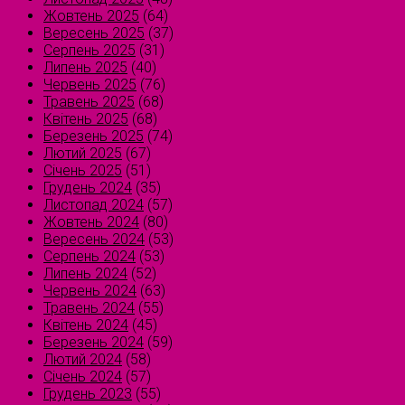
Жовтень 2025
(64)
Вересень 2025
(37)
Серпень 2025
(31)
Липень 2025
(40)
Червень 2025
(76)
Травень 2025
(68)
Квітень 2025
(68)
Березень 2025
(74)
Лютий 2025
(67)
Січень 2025
(51)
Грудень 2024
(35)
Листопад 2024
(57)
Жовтень 2024
(80)
Вересень 2024
(53)
Серпень 2024
(53)
Липень 2024
(52)
Червень 2024
(63)
Травень 2024
(55)
Квітень 2024
(45)
Березень 2024
(59)
Лютий 2024
(58)
Січень 2024
(57)
Грудень 2023
(55)