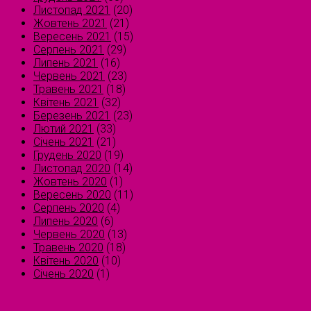
Листопад 2021
(20)
Жовтень 2021
(21)
Вересень 2021
(15)
Серпень 2021
(29)
Липень 2021
(16)
Червень 2021
(23)
Травень 2021
(18)
Квітень 2021
(32)
Березень 2021
(23)
Лютий 2021
(33)
Січень 2021
(21)
Грудень 2020
(19)
Листопад 2020
(14)
Жовтень 2020
(1)
Вересень 2020
(11)
Серпень 2020
(4)
Липень 2020
(6)
Червень 2020
(13)
Травень 2020
(18)
Квітень 2020
(10)
Січень 2020
(1)