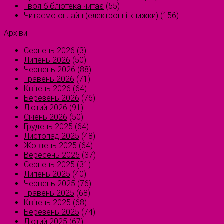
Твоя бібліотека читає
(55)
Читаємо онлайн (електронні книжки)
(156)
Архіви
Серпень 2026
(3)
Липень 2026
(50)
Червень 2026
(88)
Травень 2026
(71)
Квітень 2026
(64)
Березень 2026
(76)
Лютий 2026
(91)
Січень 2026
(50)
Грудень 2025
(64)
Листопад 2025
(48)
Жовтень 2025
(64)
Вересень 2025
(37)
Серпень 2025
(31)
Липень 2025
(40)
Червень 2025
(76)
Травень 2025
(68)
Квітень 2025
(68)
Березень 2025
(74)
Лютий 2025
(67)