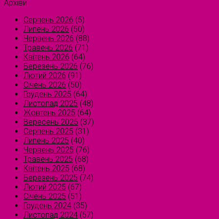
Архіви
Серпень 2026
(5)
Липень 2026
(50)
Червень 2026
(88)
Травень 2026
(71)
Квітень 2026
(64)
Березень 2026
(76)
Лютий 2026
(91)
Січень 2026
(50)
Грудень 2025
(64)
Листопад 2025
(48)
Жовтень 2025
(64)
Вересень 2025
(37)
Серпень 2025
(31)
Липень 2025
(40)
Червень 2025
(76)
Травень 2025
(68)
Квітень 2025
(68)
Березень 2025
(74)
Лютий 2025
(67)
Січень 2025
(51)
Грудень 2024
(35)
Листопад 2024
(57)