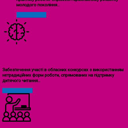
молодого покоління…
ДОКЛАДНІШЕ
ПІДТРИМКА ТВОРЧИХ ДІТЕЙ
Забезпечення участі в обласних конкурсах з використанням
нетрадиційних форм роботи, спрямованих на підтримку
дитячого читання…
ДОКЛАДНІШЕ