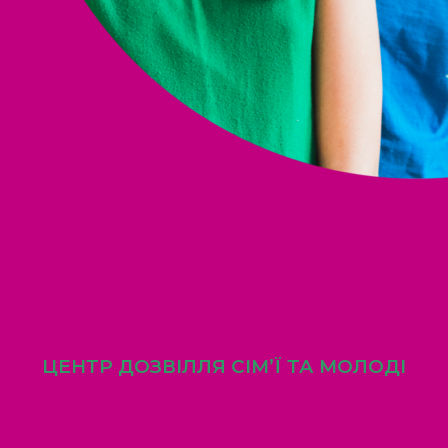
ЦЕНТР ДОЗВІЛЛЯ СІМ’Ї ТА МОЛОДІ