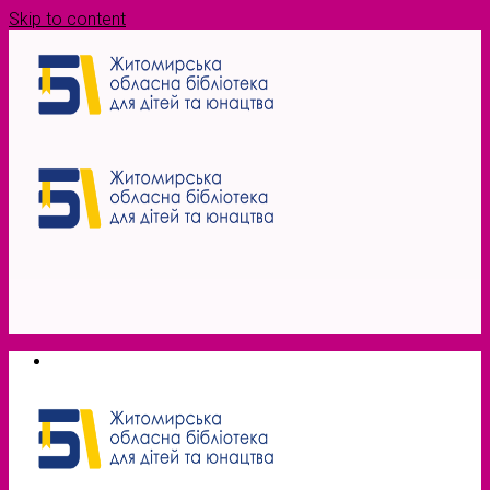
Skip to content