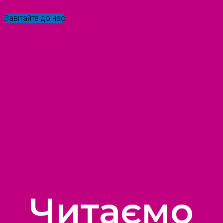
Завітайте до нас
Читаємо