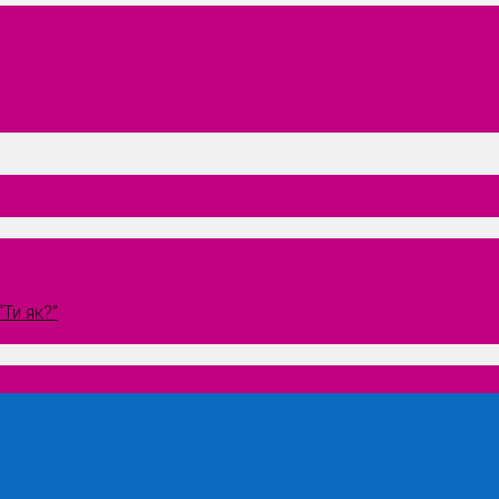
Ти як?”