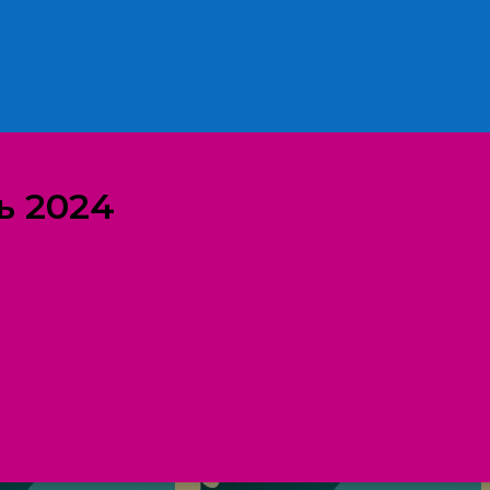
ь 2024