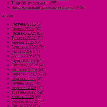
Твоя бібліотека читає
(55)
Читаємо онлайн (електронні книжки)
(156)
Архіви
Серпень 2026
(3)
Липень 2026
(50)
Червень 2026
(88)
Травень 2026
(71)
Квітень 2026
(64)
Березень 2026
(76)
Лютий 2026
(91)
Січень 2026
(50)
Грудень 2025
(64)
Листопад 2025
(48)
Жовтень 2025
(64)
Вересень 2025
(37)
Серпень 2025
(31)
Липень 2025
(40)
Червень 2025
(76)
Травень 2025
(68)
Квітень 2025
(68)
Березень 2025
(74)
Лютий 2025
(67)