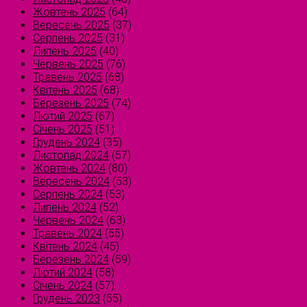
Жовтень 2025
(64)
Вересень 2025
(37)
Серпень 2025
(31)
Липень 2025
(40)
Червень 2025
(76)
Травень 2025
(68)
Квітень 2025
(68)
Березень 2025
(74)
Лютий 2025
(67)
Січень 2025
(51)
Грудень 2024
(35)
Листопад 2024
(57)
Жовтень 2024
(80)
Вересень 2024
(53)
Серпень 2024
(53)
Липень 2024
(52)
Червень 2024
(63)
Травень 2024
(55)
Квітень 2024
(45)
Березень 2024
(59)
Лютий 2024
(58)
Січень 2024
(57)
Грудень 2023
(55)