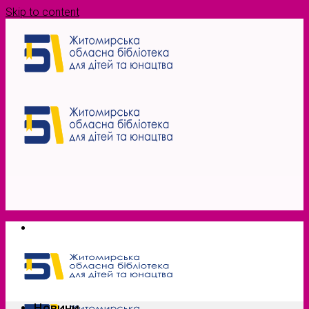
Skip to content
Новини