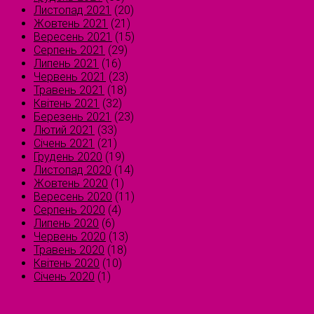
Листопад 2021
(20)
Жовтень 2021
(21)
Вересень 2021
(15)
Серпень 2021
(29)
Липень 2021
(16)
Червень 2021
(23)
Травень 2021
(18)
Квітень 2021
(32)
Березень 2021
(23)
Лютий 2021
(33)
Січень 2021
(21)
Грудень 2020
(19)
Листопад 2020
(14)
Жовтень 2020
(1)
Вересень 2020
(11)
Серпень 2020
(4)
Липень 2020
(6)
Червень 2020
(13)
Травень 2020
(18)
Квітень 2020
(10)
Січень 2020
(1)