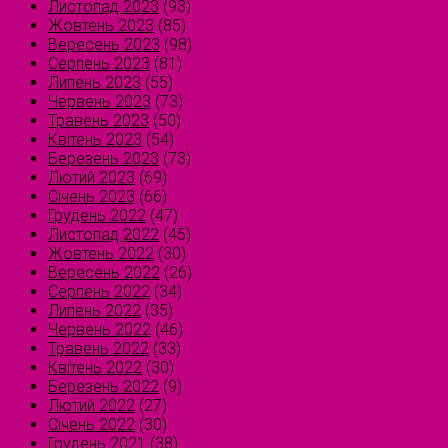
Листопад 2023
(93)
Жовтень 2023
(85)
Вересень 2023
(98)
Серпень 2023
(81)
Липень 2023
(55)
Червень 2023
(73)
Травень 2023
(50)
Квітень 2023
(54)
Березень 2023
(73)
Лютий 2023
(69)
Січень 2023
(66)
Грудень 2022
(47)
Листопад 2022
(45)
Жовтень 2022
(30)
Вересень 2022
(26)
Серпень 2022
(34)
Липень 2022
(35)
Червень 2022
(46)
Травень 2022
(33)
Квітень 2022
(30)
Березень 2022
(9)
Лютий 2022
(27)
Січень 2022
(30)
Грудень 2021
(38)