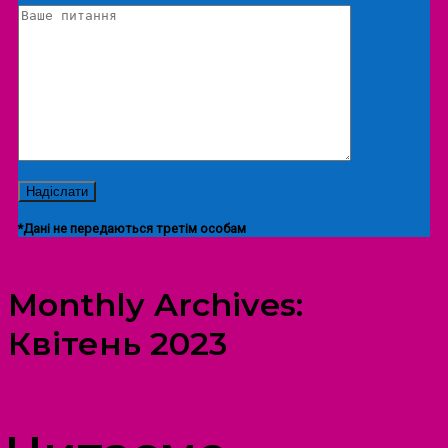
*Дані не передаються третім особам
Monthly Archives:
Квітень 2023
ПРОСТІР ДОЗВІЛЛЯ ДІТЕЙ ТА ДОРОСЛИХ