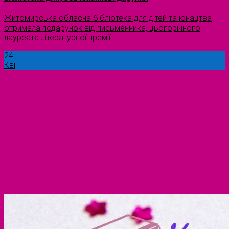
Житомирська обласна бібліотека для дітей та юнацтва
отримала подарунок від письменника, цьогорічного
лауреата літературної премії
24
Кві