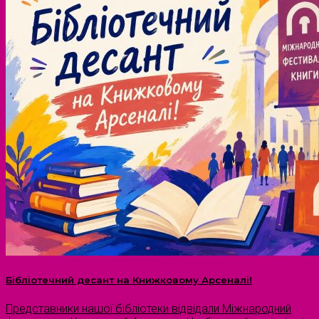
Бібліотечний десант на Книжковому Арсеналі!
Представники нашої бібліотеки відвідали Міжнародний