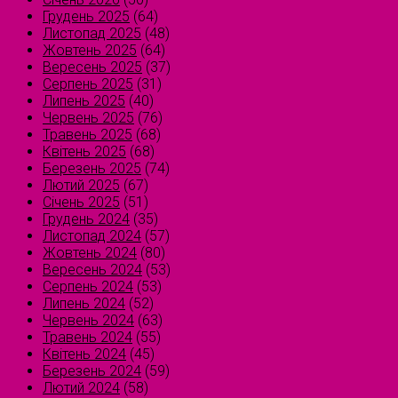
Грудень 2025
(64)
Листопад 2025
(48)
Жовтень 2025
(64)
Вересень 2025
(37)
Серпень 2025
(31)
Липень 2025
(40)
Червень 2025
(76)
Травень 2025
(68)
Квітень 2025
(68)
Березень 2025
(74)
Лютий 2025
(67)
Січень 2025
(51)
Грудень 2024
(35)
Листопад 2024
(57)
Жовтень 2024
(80)
Вересень 2024
(53)
Серпень 2024
(53)
Липень 2024
(52)
Червень 2024
(63)
Травень 2024
(55)
Квітень 2024
(45)
Березень 2024
(59)
Лютий 2024
(58)