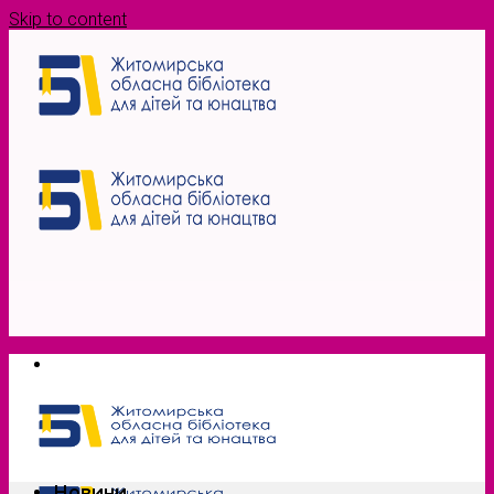
Skip to content
Новини