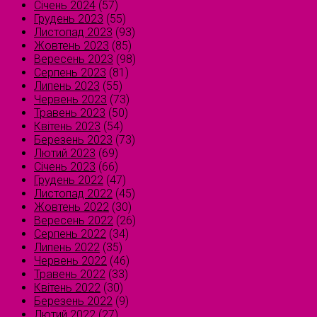
Січень 2024
(57)
Грудень 2023
(55)
Листопад 2023
(93)
Жовтень 2023
(85)
Вересень 2023
(98)
Серпень 2023
(81)
Липень 2023
(55)
Червень 2023
(73)
Травень 2023
(50)
Квітень 2023
(54)
Березень 2023
(73)
Лютий 2023
(69)
Січень 2023
(66)
Грудень 2022
(47)
Листопад 2022
(45)
Жовтень 2022
(30)
Вересень 2022
(26)
Серпень 2022
(34)
Липень 2022
(35)
Червень 2022
(46)
Травень 2022
(33)
Квітень 2022
(30)
Березень 2022
(9)
Лютий 2022
(27)