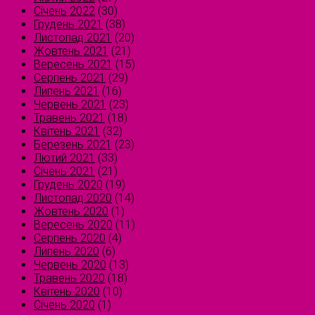
Січень 2022
(30)
Грудень 2021
(38)
Листопад 2021
(20)
Жовтень 2021
(21)
Вересень 2021
(15)
Серпень 2021
(29)
Липень 2021
(16)
Червень 2021
(23)
Травень 2021
(18)
Квітень 2021
(32)
Березень 2021
(23)
Лютий 2021
(33)
Січень 2021
(21)
Грудень 2020
(19)
Листопад 2020
(14)
Жовтень 2020
(1)
Вересень 2020
(11)
Серпень 2020
(4)
Липень 2020
(6)
Червень 2020
(13)
Травень 2020
(18)
Квітень 2020
(10)
Січень 2020
(1)