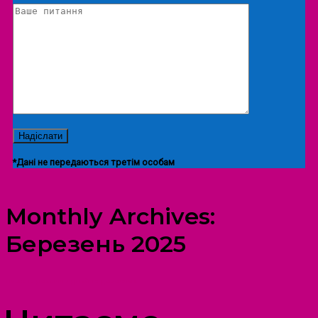
*Дані не передаються третім особам
Monthly Archives:
Березень 2025
ПРОСТІР ДОЗВІЛЛЯ ДІТЕЙ ТА ДОРОСЛИХ