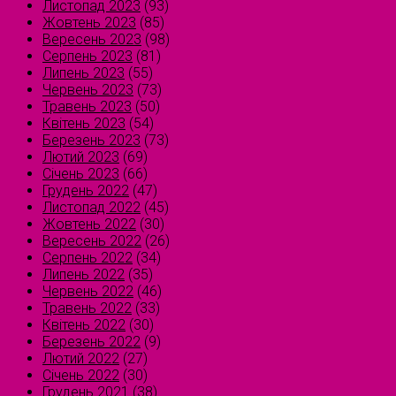
Листопад 2023
(93)
Жовтень 2023
(85)
Вересень 2023
(98)
Серпень 2023
(81)
Липень 2023
(55)
Червень 2023
(73)
Травень 2023
(50)
Квітень 2023
(54)
Березень 2023
(73)
Лютий 2023
(69)
Січень 2023
(66)
Грудень 2022
(47)
Листопад 2022
(45)
Жовтень 2022
(30)
Вересень 2022
(26)
Серпень 2022
(34)
Липень 2022
(35)
Червень 2022
(46)
Травень 2022
(33)
Квітень 2022
(30)
Березень 2022
(9)
Лютий 2022
(27)
Січень 2022
(30)
Грудень 2021
(38)