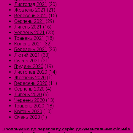
Листопад 2021
(20)
Жовтень 2021
(21)
Вересень 2021
(15)
Серпень 2021
(29)
Липень 2021
(16)
Червень 2021
(23)
Травень 2021
(18)
Квітень 2021
(32)
Березень 2021
(23)
Лютий 2021
(33)
Січень 2021
(21)
Грудень 2020
(19)
Листопад 2020
(14)
Жовтень 2020
(1)
Вересень 2020
(11)
Серпень 2020
(4)
Липень 2020
(6)
Червень 2020
(13)
Травень 2020
(18)
Квітень 2020
(10)
Січень 2020
(1)
Пропонуємо до перегляду серію документальних фільмів