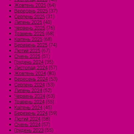
Жовтень 2025
(64)
Вересень 2025
(37)
Серпень 2025
(31)
Липень 2025
(40)
Червень 2025
(76)
Травень 2025
(68)
Квітень 2025
(68)
Березень 2025
(74)
Лютий 2025
(67)
Січень 2025
(51)
Грудень 2024
(35)
Листопад 2024
(57)
Жовтень 2024
(80)
Вересень 2024
(53)
Серпень 2024
(53)
Липень 2024
(52)
Червень 2024
(63)
Травень 2024
(55)
Квітень 2024
(45)
Березень 2024
(59)
Лютий 2024
(58)
Січень 2024
(57)
Грудень 2023
(55)