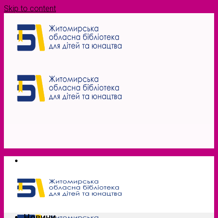
Skip to content
Новини