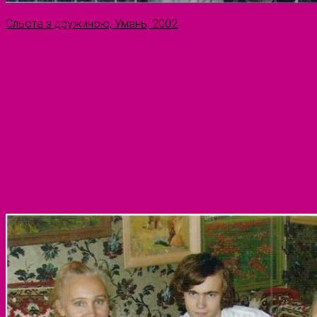
Сльота з дружиною, Умань, 2002