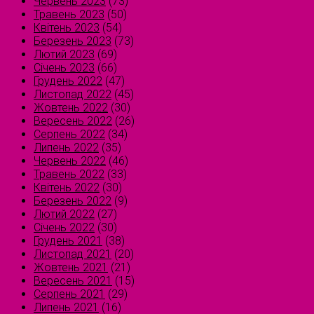
Червень 2023
(73)
Травень 2023
(50)
Квітень 2023
(54)
Березень 2023
(73)
Лютий 2023
(69)
Січень 2023
(66)
Грудень 2022
(47)
Листопад 2022
(45)
Жовтень 2022
(30)
Вересень 2022
(26)
Серпень 2022
(34)
Липень 2022
(35)
Червень 2022
(46)
Травень 2022
(33)
Квітень 2022
(30)
Березень 2022
(9)
Лютий 2022
(27)
Січень 2022
(30)
Грудень 2021
(38)
Листопад 2021
(20)
Жовтень 2021
(21)
Вересень 2021
(15)
Серпень 2021
(29)
Липень 2021
(16)