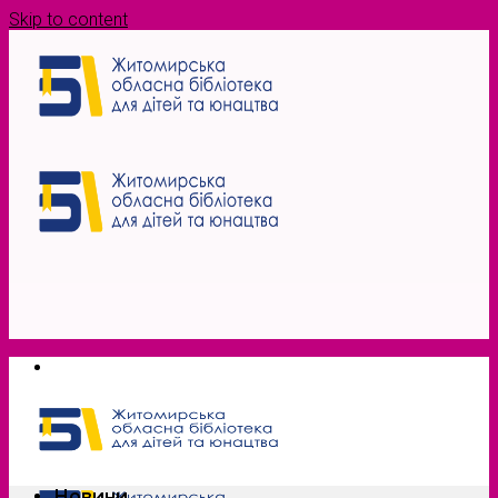
Skip to content
Новини