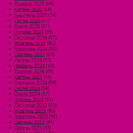
Травень 2025
(68)
Квітень 2025
(68)
Березень 2025
(74)
Лютий 2025
(67)
Січень 2025
(51)
Грудень 2024
(35)
Листопад 2024
(57)
Жовтень 2024
(80)
Вересень 2024
(53)
Серпень 2024
(53)
Липень 2024
(52)
Червень 2024
(63)
Травень 2024
(55)
Квітень 2024
(45)
Березень 2024
(59)
Лютий 2024
(58)
Січень 2024
(57)
Грудень 2023
(55)
Листопад 2023
(93)
Жовтень 2023
(85)
Вересень 2023
(98)
Серпень 2023
(81)
Липень 2023
(55)