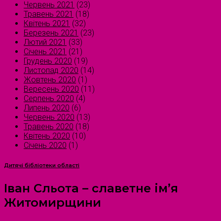
Червень 2021
(23)
Травень 2021
(18)
Квітень 2021
(32)
Березень 2021
(23)
Лютий 2021
(33)
Січень 2021
(21)
Грудень 2020
(19)
Листопад 2020
(14)
Жовтень 2020
(1)
Вересень 2020
(11)
Серпень 2020
(4)
Липень 2020
(6)
Червень 2020
(13)
Травень 2020
(18)
Квітень 2020
(10)
Січень 2020
(1)
Дитячі бібліотеки області
Іван Сльота – славетне ім’я
Житомирщини