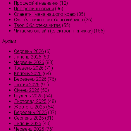
Професійні навчання
(12)
Професійні новини
(96)
Славетні імена нашого краю
(35)
Сузірʼя книжкових благодійників
(26)
Твоя бібліотека читає
(55)
Читаємо онлайн (електронні книжки)
(156)
Архіви
Серпень 2026
(6)
Липень 2026
(50)
Червень 2026
(88)
Травень 2026
(71)
Квітень 2026
(64)
Березень 2026
(76)
Лютий 2026
(91)
Січень 2026
(50)
Грудень 2025
(64)
Листопад 2025
(48)
Жовтень 2025
(64)
Вересень 2025
(37)
Серпень 2025
(31)
Липень 2025
(40)
Червень 2025
(76)