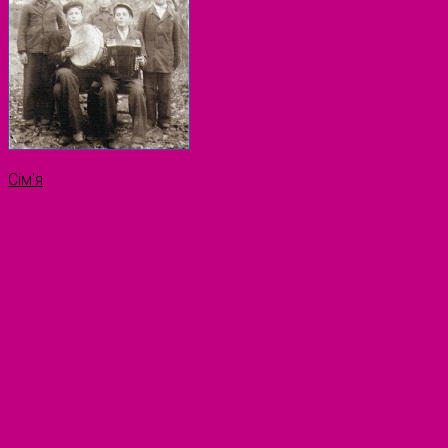
Сім'я