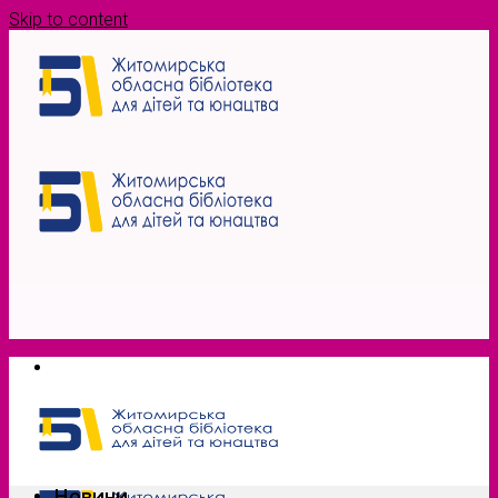
Skip to content
Новини