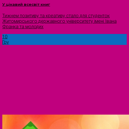
У цікавий всесвіт книг
Тижнем позитиву та креативу стало для студенток
Житомирського державного університету імені Івана
Франка та молодих
10
Гру