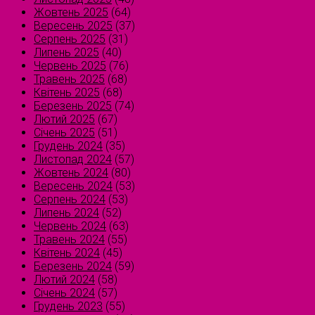
Жовтень 2025
(64)
Вересень 2025
(37)
Серпень 2025
(31)
Липень 2025
(40)
Червень 2025
(76)
Травень 2025
(68)
Квітень 2025
(68)
Березень 2025
(74)
Лютий 2025
(67)
Січень 2025
(51)
Грудень 2024
(35)
Листопад 2024
(57)
Жовтень 2024
(80)
Вересень 2024
(53)
Серпень 2024
(53)
Липень 2024
(52)
Червень 2024
(63)
Травень 2024
(55)
Квітень 2024
(45)
Березень 2024
(59)
Лютий 2024
(58)
Січень 2024
(57)
Грудень 2023
(55)