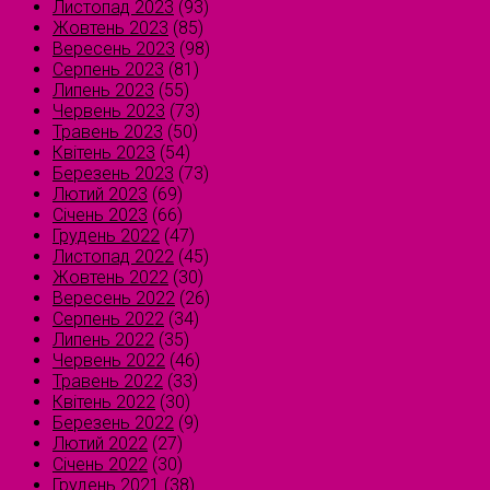
Листопад 2023
(93)
Жовтень 2023
(85)
Вересень 2023
(98)
Серпень 2023
(81)
Липень 2023
(55)
Червень 2023
(73)
Травень 2023
(50)
Квітень 2023
(54)
Березень 2023
(73)
Лютий 2023
(69)
Січень 2023
(66)
Грудень 2022
(47)
Листопад 2022
(45)
Жовтень 2022
(30)
Вересень 2022
(26)
Серпень 2022
(34)
Липень 2022
(35)
Червень 2022
(46)
Травень 2022
(33)
Квітень 2022
(30)
Березень 2022
(9)
Лютий 2022
(27)
Січень 2022
(30)
Грудень 2021
(38)