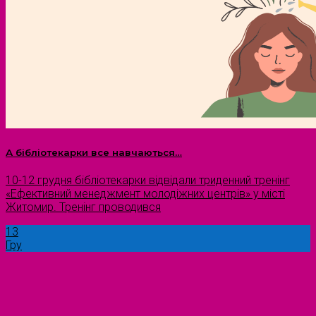
А бібліотекарки все навчаються…
10-12 грудня бібліотекарки відвідали триденний тренінг
«Ефективний менеджмент молодіжних центрів» у місті
Житомир. Тренінг проводився
13
Гру