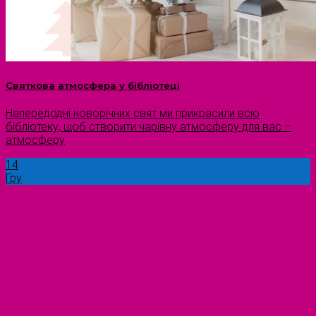
Святкова атмосфера у бібліотеці
Напередодні новорічних свят ми прикрасили всю
бібліотеку, щоб створити чарівну атмосферу для вас –
атмосферу
14
Гру