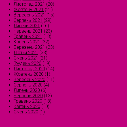
Листопад 2021
(20)
Жовтень 2021
(21)
Вересень 2021
(15)
Серпень 2021
(29)
Липень 2021
(16)
Червень 2021
(23)
Травень 2021
(18)
Квітень 2021
(32)
Березень 2021
(23)
Лютий 2021
(33)
Січень 2021
(21)
Грудень 2020
(19)
Листопад 2020
(14)
Жовтень 2020
(1)
Вересень 2020
(11)
Серпень 2020
(4)
Липень 2020
(6)
Червень 2020
(13)
Травень 2020
(18)
Квітень 2020
(10)
Січень 2020
(1)