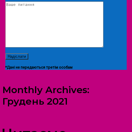
*Дані не передаються третім особам
Monthly Archives:
Грудень 2021
ПРОСТІР ДОЗВІЛЛЯ ДІТЕЙ ТА ДОРОСЛИХ