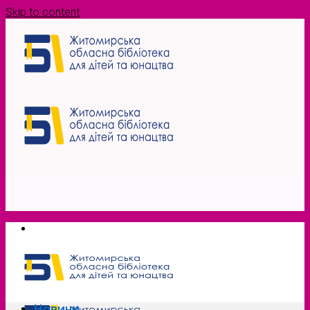
Skip to content
Новини