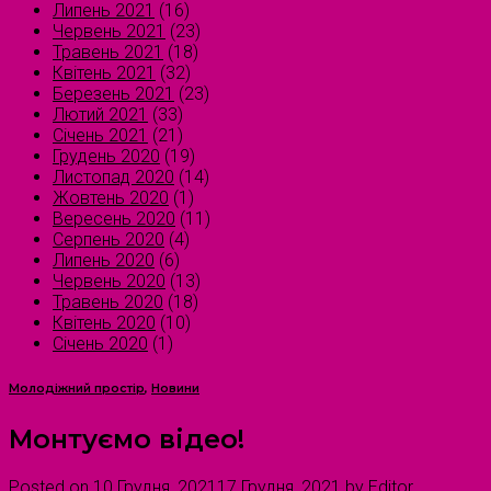
Липень 2021
(16)
Червень 2021
(23)
Травень 2021
(18)
Квітень 2021
(32)
Березень 2021
(23)
Лютий 2021
(33)
Січень 2021
(21)
Грудень 2020
(19)
Листопад 2020
(14)
Жовтень 2020
(1)
Вересень 2020
(11)
Серпень 2020
(4)
Липень 2020
(6)
Червень 2020
(13)
Травень 2020
(18)
Квітень 2020
(10)
Січень 2020
(1)
Молодіжний простір
,
Новини
Монтуємо відео!
Posted on
10 Грудня, 2021
17 Грудня, 2021
by
Editor