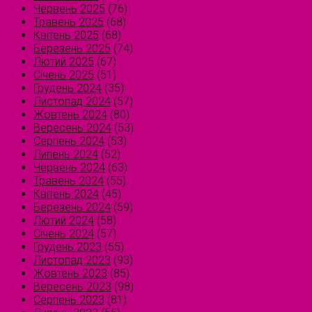
Червень 2025
(76)
Травень 2025
(68)
Квітень 2025
(68)
Березень 2025
(74)
Лютий 2025
(67)
Січень 2025
(51)
Грудень 2024
(35)
Листопад 2024
(57)
Жовтень 2024
(80)
Вересень 2024
(53)
Серпень 2024
(53)
Липень 2024
(52)
Червень 2024
(63)
Травень 2024
(55)
Квітень 2024
(45)
Березень 2024
(59)
Лютий 2024
(58)
Січень 2024
(57)
Грудень 2023
(55)
Листопад 2023
(93)
Жовтень 2023
(85)
Вересень 2023
(98)
Серпень 2023
(81)