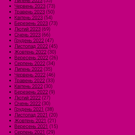
Липень 2023
(55)
Червень 2023
(73)
Травень 2023
(50)
Квітень 2023
(54)
Березень 2023
(73)
Лютий 2023
(69)
Січень 2023
(66)
Грудень 2022
(47)
Листопад 2022
(45)
Жовтень 2022
(30)
Вересень 2022
(26)
Серпень 2022
(34)
Липень 2022
(35)
Червень 2022
(46)
Травень 2022
(33)
Квітень 2022
(30)
Березень 2022
(9)
Лютий 2022
(27)
Січень 2022
(30)
Грудень 2021
(38)
Листопад 2021
(20)
Жовтень 2021
(21)
Вересень 2021
(15)
Серпень 2021
(29)