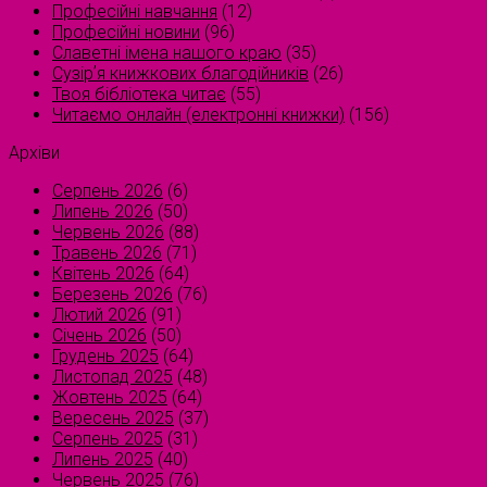
Професійні навчання
(12)
Професійні новини
(96)
Славетні імена нашого краю
(35)
Сузірʼя книжкових благодійників
(26)
Твоя бібліотека читає
(55)
Читаємо онлайн (електронні книжки)
(156)
Архіви
Серпень 2026
(6)
Липень 2026
(50)
Червень 2026
(88)
Травень 2026
(71)
Квітень 2026
(64)
Березень 2026
(76)
Лютий 2026
(91)
Січень 2026
(50)
Грудень 2025
(64)
Листопад 2025
(48)
Жовтень 2025
(64)
Вересень 2025
(37)
Серпень 2025
(31)
Липень 2025
(40)
Червень 2025
(76)