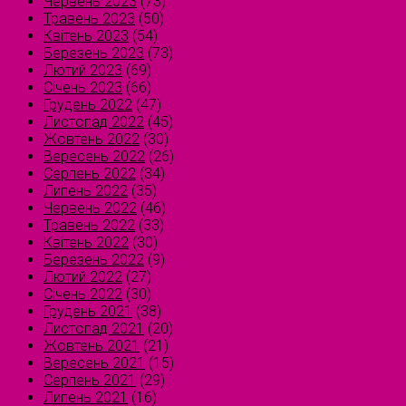
Червень 2023
(73)
Травень 2023
(50)
Квітень 2023
(54)
Березень 2023
(73)
Лютий 2023
(69)
Січень 2023
(66)
Грудень 2022
(47)
Листопад 2022
(45)
Жовтень 2022
(30)
Вересень 2022
(26)
Серпень 2022
(34)
Липень 2022
(35)
Червень 2022
(46)
Травень 2022
(33)
Квітень 2022
(30)
Березень 2022
(9)
Лютий 2022
(27)
Січень 2022
(30)
Грудень 2021
(38)
Листопад 2021
(20)
Жовтень 2021
(21)
Вересень 2021
(15)
Серпень 2021
(29)
Липень 2021
(16)