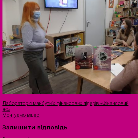
Лабораторія майбутніх фінансових лідерів «Фінансовий
ас»
Монтуємо відео!
Залишити відповідь