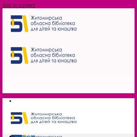
Skip to content
Новини