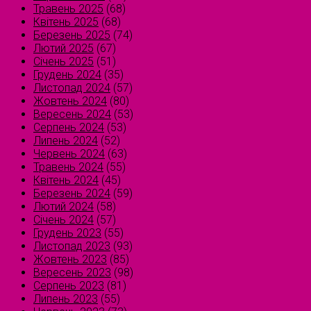
Травень 2025
(68)
Квітень 2025
(68)
Березень 2025
(74)
Лютий 2025
(67)
Січень 2025
(51)
Грудень 2024
(35)
Листопад 2024
(57)
Жовтень 2024
(80)
Вересень 2024
(53)
Серпень 2024
(53)
Липень 2024
(52)
Червень 2024
(63)
Травень 2024
(55)
Квітень 2024
(45)
Березень 2024
(59)
Лютий 2024
(58)
Січень 2024
(57)
Грудень 2023
(55)
Листопад 2023
(93)
Жовтень 2023
(85)
Вересень 2023
(98)
Серпень 2023
(81)
Липень 2023
(55)