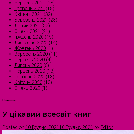
Червень 2021
(23)
Травень 2021
(18)
Квітень 2021
(32)
Березень 2021
(23)
Лютий 2021
(33)
Січень 2021
(21)
Грудень 2020
(19)
Листопад 2020
(14)
Жовтень 2020
(1)
Вересень 2020
(11)
Серпень 2020
(4)
Липень 2020
(6)
Червень 2020
(13)
Травень 2020
(18)
Квітень 2020
(10)
Січень 2020
(1)
Новини
У цікавий всесвіт книг
Posted on
10 Грудня, 2021
10 Грудня, 2021
by
Editor