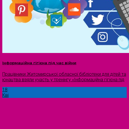
Інформаційна гігієна під час війни
Працівники Житомирської обласної бібліотеки для дітей та
юнацтва взяли участь у тренінгу «Інформаційна гігієна під
18
Кві