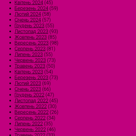
Квітень 2024
(45)
Березень 2024
(59)
Лютий 2024
(58)
Січень 2024
(57)
Грудень 2023
(55)
Листопад 2023
(93)
Жовтень 2023
(85)
Вересень 2023
(98)
Серпень 2023
(81)
Липень 2023
(55)
Червень 2023
(73)
Травень 2023
(50)
Квітень 2023
(54)
Березень 2023
(73)
Лютий 2023
(69)
Січень 2023
(66)
Грудень 2022
(47)
Листопад 2022
(45)
Жовтень 2022
(30)
Вересень 2022
(26)
Серпень 2022
(34)
Липень 2022
(35)
Червень 2022
(46)
Травень 2022
(33)