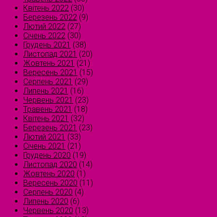
Квітень 2022
(30)
Березень 2022
(9)
Лютий 2022
(27)
Січень 2022
(30)
Грудень 2021
(38)
Листопад 2021
(20)
Жовтень 2021
(21)
Вересень 2021
(15)
Серпень 2021
(29)
Липень 2021
(16)
Червень 2021
(23)
Травень 2021
(18)
Квітень 2021
(32)
Березень 2021
(23)
Лютий 2021
(33)
Січень 2021
(21)
Грудень 2020
(19)
Листопад 2020
(14)
Жовтень 2020
(1)
Вересень 2020
(11)
Серпень 2020
(4)
Липень 2020
(6)
Червень 2020
(13)