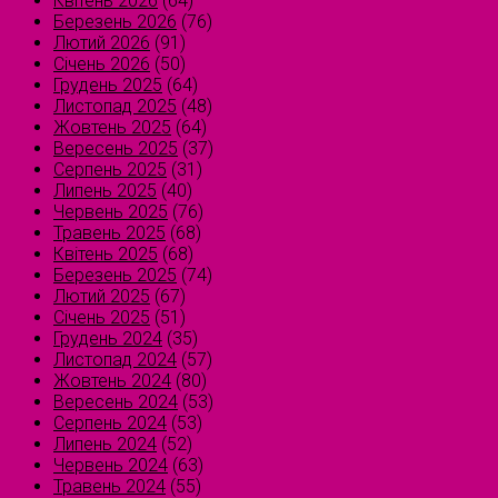
Квітень 2026
(64)
Березень 2026
(76)
Лютий 2026
(91)
Січень 2026
(50)
Грудень 2025
(64)
Листопад 2025
(48)
Жовтень 2025
(64)
Вересень 2025
(37)
Серпень 2025
(31)
Липень 2025
(40)
Червень 2025
(76)
Травень 2025
(68)
Квітень 2025
(68)
Березень 2025
(74)
Лютий 2025
(67)
Січень 2025
(51)
Грудень 2024
(35)
Листопад 2024
(57)
Жовтень 2024
(80)
Вересень 2024
(53)
Серпень 2024
(53)
Липень 2024
(52)
Червень 2024
(63)
Травень 2024
(55)