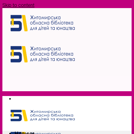
Skip to content
Новини