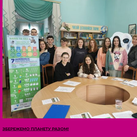
ЗБЕРЕЖЕМО ПЛАНЕТУ РАЗОМ!