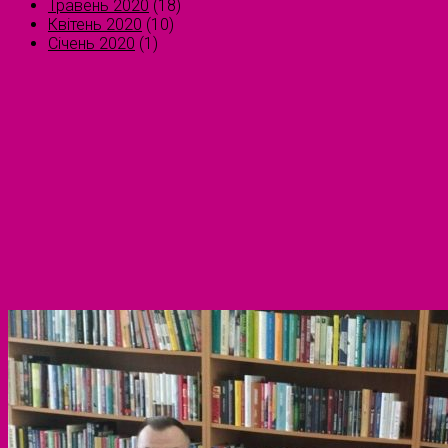
Травень 2020
(18)
Квітень 2020
(10)
Січень 2020
(1)