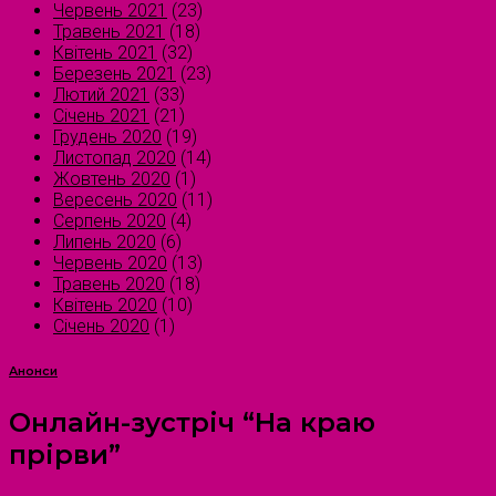
Червень 2021
(23)
Травень 2021
(18)
Квітень 2021
(32)
Березень 2021
(23)
Лютий 2021
(33)
Січень 2021
(21)
Грудень 2020
(19)
Листопад 2020
(14)
Жовтень 2020
(1)
Вересень 2020
(11)
Серпень 2020
(4)
Липень 2020
(6)
Червень 2020
(13)
Травень 2020
(18)
Квітень 2020
(10)
Січень 2020
(1)
Анонси
Онлайн-зустріч “На краю
прірви”