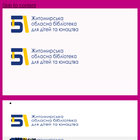
Skip to content
Новини