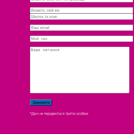
*Дані не передаються третім особам