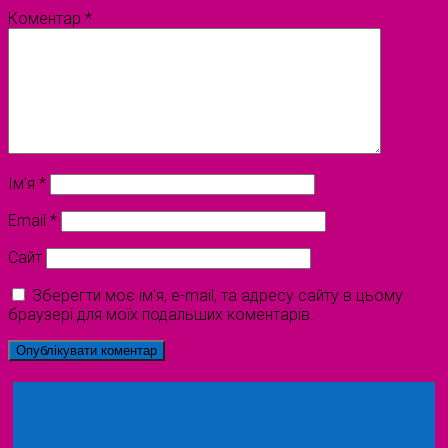
Коментар
*
Ім'я
*
Email
*
Сайт
Зберегти моє ім'я, e-mail, та адресу сайту в цьому
браузері для моїх подальших коментарів.