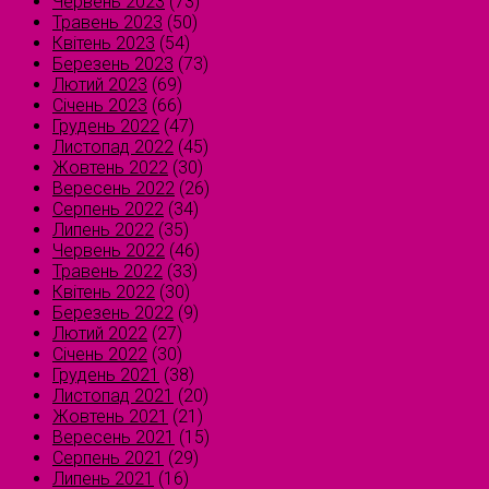
Червень 2023
(73)
Травень 2023
(50)
Квітень 2023
(54)
Березень 2023
(73)
Лютий 2023
(69)
Січень 2023
(66)
Грудень 2022
(47)
Листопад 2022
(45)
Жовтень 2022
(30)
Вересень 2022
(26)
Серпень 2022
(34)
Липень 2022
(35)
Червень 2022
(46)
Травень 2022
(33)
Квітень 2022
(30)
Березень 2022
(9)
Лютий 2022
(27)
Січень 2022
(30)
Грудень 2021
(38)
Листопад 2021
(20)
Жовтень 2021
(21)
Вересень 2021
(15)
Серпень 2021
(29)
Липень 2021
(16)