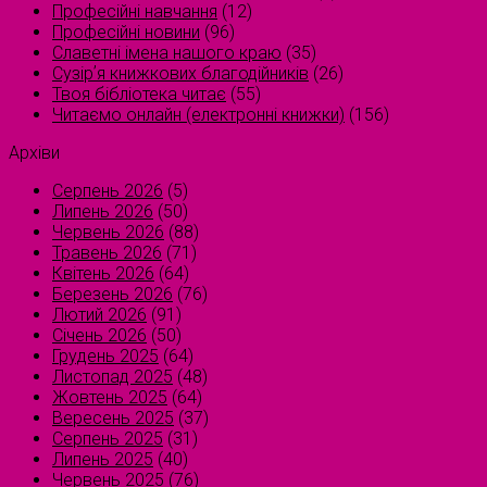
Професійні навчання
(12)
Професійні новини
(96)
Славетні імена нашого краю
(35)
Сузірʼя книжкових благодійників
(26)
Твоя бібліотека читає
(55)
Читаємо онлайн (електронні книжки)
(156)
Архіви
Серпень 2026
(5)
Липень 2026
(50)
Червень 2026
(88)
Травень 2026
(71)
Квітень 2026
(64)
Березень 2026
(76)
Лютий 2026
(91)
Січень 2026
(50)
Грудень 2025
(64)
Листопад 2025
(48)
Жовтень 2025
(64)
Вересень 2025
(37)
Серпень 2025
(31)
Липень 2025
(40)
Червень 2025
(76)