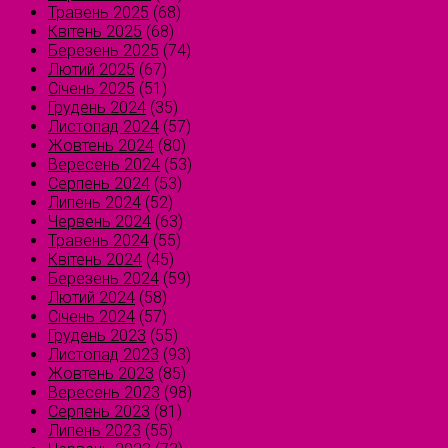
Травень 2025
(68)
Квітень 2025
(68)
Березень 2025
(74)
Лютий 2025
(67)
Січень 2025
(51)
Грудень 2024
(35)
Листопад 2024
(57)
Жовтень 2024
(80)
Вересень 2024
(53)
Серпень 2024
(53)
Липень 2024
(52)
Червень 2024
(63)
Травень 2024
(55)
Квітень 2024
(45)
Березень 2024
(59)
Лютий 2024
(58)
Січень 2024
(57)
Грудень 2023
(55)
Листопад 2023
(93)
Жовтень 2023
(85)
Вересень 2023
(98)
Серпень 2023
(81)
Липень 2023
(55)