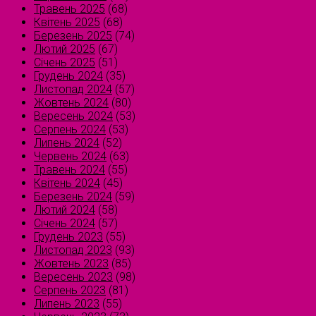
Травень 2025
(68)
Квітень 2025
(68)
Березень 2025
(74)
Лютий 2025
(67)
Січень 2025
(51)
Грудень 2024
(35)
Листопад 2024
(57)
Жовтень 2024
(80)
Вересень 2024
(53)
Серпень 2024
(53)
Липень 2024
(52)
Червень 2024
(63)
Травень 2024
(55)
Квітень 2024
(45)
Березень 2024
(59)
Лютий 2024
(58)
Січень 2024
(57)
Грудень 2023
(55)
Листопад 2023
(93)
Жовтень 2023
(85)
Вересень 2023
(98)
Серпень 2023
(81)
Липень 2023
(55)