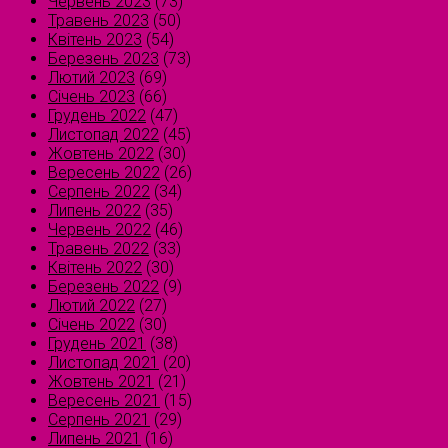
Червень 2023
(73)
Травень 2023
(50)
Квітень 2023
(54)
Березень 2023
(73)
Лютий 2023
(69)
Січень 2023
(66)
Грудень 2022
(47)
Листопад 2022
(45)
Жовтень 2022
(30)
Вересень 2022
(26)
Серпень 2022
(34)
Липень 2022
(35)
Червень 2022
(46)
Травень 2022
(33)
Квітень 2022
(30)
Березень 2022
(9)
Лютий 2022
(27)
Січень 2022
(30)
Грудень 2021
(38)
Листопад 2021
(20)
Жовтень 2021
(21)
Вересень 2021
(15)
Серпень 2021
(29)
Липень 2021
(16)