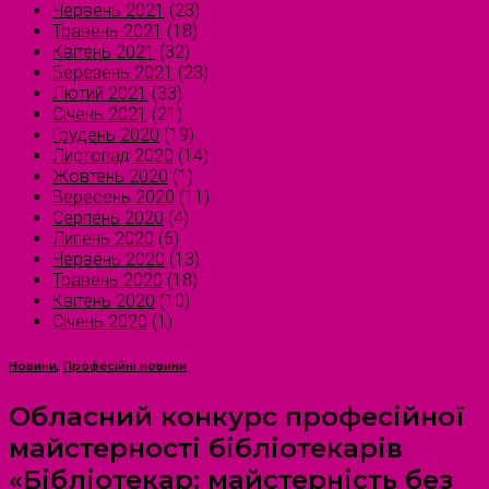
Червень 2021
(23)
Травень 2021
(18)
Квітень 2021
(32)
Березень 2021
(23)
Лютий 2021
(33)
Січень 2021
(21)
Грудень 2020
(19)
Листопад 2020
(14)
Жовтень 2020
(1)
Вересень 2020
(11)
Серпень 2020
(4)
Липень 2020
(6)
Червень 2020
(13)
Травень 2020
(18)
Квітень 2020
(10)
Січень 2020
(1)
Новини
,
Професійні новини
Обласний конкурс професійної
майстерності бібліотекарів
«Бібліотекар: майстерність без