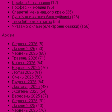
Професійні навчання
(12)
Професійні новини
(96)
Славетні імена нашого краю
(35)
Сузірʼя книжкових благодійників
(26)
Твоя бібліотека читає
(55)
Читаємо онлайн (електронні книжки)
(156)
Архіви
Серпень 2026
(5)
Липень 2026
(50)
Червень 2026
(88)
Травень 2026
(71)
Квітень 2026
(64)
Березень 2026
(76)
Лютий 2026
(91)
Січень 2026
(50)
Грудень 2025
(64)
Листопад 2025
(48)
Жовтень 2025
(64)
Вересень 2025
(37)
Серпень 2025
(31)
Липень 2025
(40)
Червень 2025
(76)