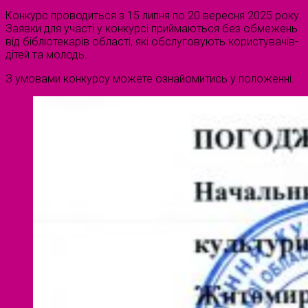
Конкурс проводиться з 15 липня по 20 вересня 2025 року.
Заявки для участі у конкурсі приймаються без обмежень
від бібліотекарів області, які обслуговують користувачів-
дітей та молодь.
З умовами конкурсу можете ознайомитись у положенні.