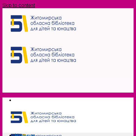
Skip to content
Новини