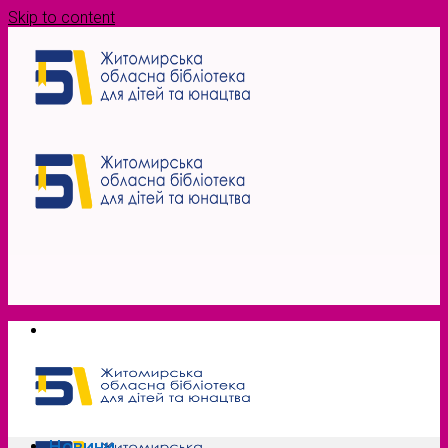
Skip to content
Новини