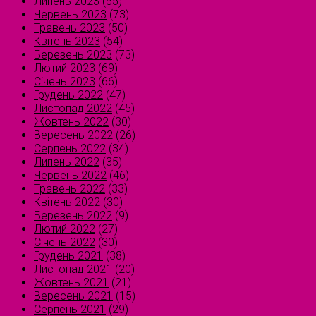
Липень 2023
(55)
Червень 2023
(73)
Травень 2023
(50)
Квітень 2023
(54)
Березень 2023
(73)
Лютий 2023
(69)
Січень 2023
(66)
Грудень 2022
(47)
Листопад 2022
(45)
Жовтень 2022
(30)
Вересень 2022
(26)
Серпень 2022
(34)
Липень 2022
(35)
Червень 2022
(46)
Травень 2022
(33)
Квітень 2022
(30)
Березень 2022
(9)
Лютий 2022
(27)
Січень 2022
(30)
Грудень 2021
(38)
Листопад 2021
(20)
Жовтень 2021
(21)
Вересень 2021
(15)
Серпень 2021
(29)