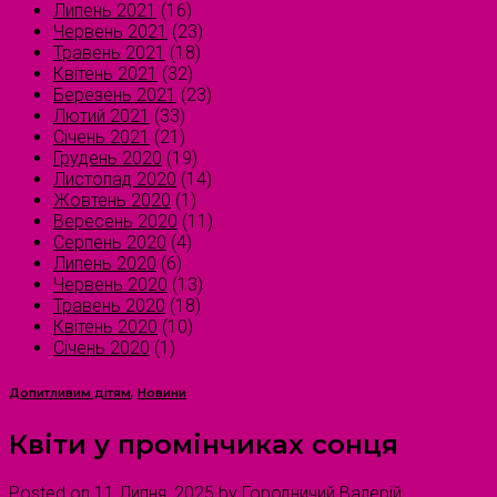
Липень 2021
(16)
Червень 2021
(23)
Травень 2021
(18)
Квітень 2021
(32)
Березень 2021
(23)
Лютий 2021
(33)
Січень 2021
(21)
Грудень 2020
(19)
Листопад 2020
(14)
Жовтень 2020
(1)
Вересень 2020
(11)
Серпень 2020
(4)
Липень 2020
(6)
Червень 2020
(13)
Травень 2020
(18)
Квітень 2020
(10)
Січень 2020
(1)
Допитливим дітям
,
Новини
Квіти у промінчиках сонця
Posted on
11 Липня, 2025
by
Городничий Валерій