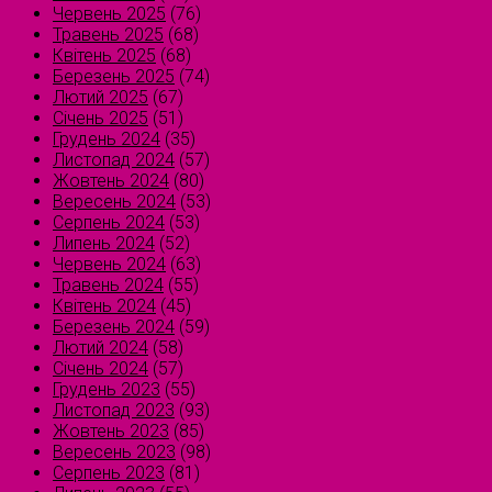
Червень 2025
(76)
Травень 2025
(68)
Квітень 2025
(68)
Березень 2025
(74)
Лютий 2025
(67)
Січень 2025
(51)
Грудень 2024
(35)
Листопад 2024
(57)
Жовтень 2024
(80)
Вересень 2024
(53)
Серпень 2024
(53)
Липень 2024
(52)
Червень 2024
(63)
Травень 2024
(55)
Квітень 2024
(45)
Березень 2024
(59)
Лютий 2024
(58)
Січень 2024
(57)
Грудень 2023
(55)
Листопад 2023
(93)
Жовтень 2023
(85)
Вересень 2023
(98)
Серпень 2023
(81)