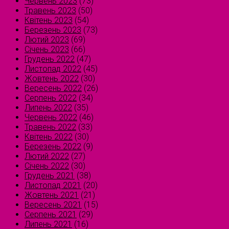
Червень 2023
(73)
Травень 2023
(50)
Квітень 2023
(54)
Березень 2023
(73)
Лютий 2023
(69)
Січень 2023
(66)
Грудень 2022
(47)
Листопад 2022
(45)
Жовтень 2022
(30)
Вересень 2022
(26)
Серпень 2022
(34)
Липень 2022
(35)
Червень 2022
(46)
Травень 2022
(33)
Квітень 2022
(30)
Березень 2022
(9)
Лютий 2022
(27)
Січень 2022
(30)
Грудень 2021
(38)
Листопад 2021
(20)
Жовтень 2021
(21)
Вересень 2021
(15)
Серпень 2021
(29)
Липень 2021
(16)