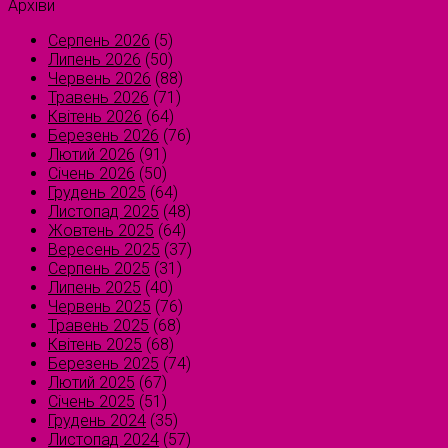
Архіви
Серпень 2026
(5)
Липень 2026
(50)
Червень 2026
(88)
Травень 2026
(71)
Квітень 2026
(64)
Березень 2026
(76)
Лютий 2026
(91)
Січень 2026
(50)
Грудень 2025
(64)
Листопад 2025
(48)
Жовтень 2025
(64)
Вересень 2025
(37)
Серпень 2025
(31)
Липень 2025
(40)
Червень 2025
(76)
Травень 2025
(68)
Квітень 2025
(68)
Березень 2025
(74)
Лютий 2025
(67)
Січень 2025
(51)
Грудень 2024
(35)
Листопад 2024
(57)