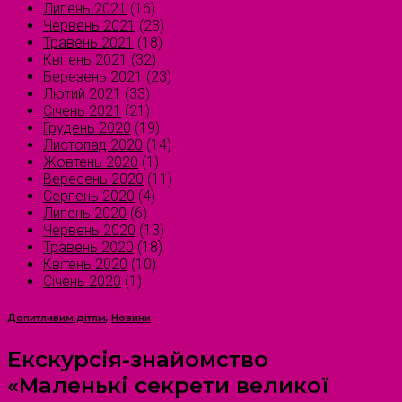
Липень 2021
(16)
Червень 2021
(23)
Травень 2021
(18)
Квітень 2021
(32)
Березень 2021
(23)
Лютий 2021
(33)
Січень 2021
(21)
Грудень 2020
(19)
Листопад 2020
(14)
Жовтень 2020
(1)
Вересень 2020
(11)
Серпень 2020
(4)
Липень 2020
(6)
Червень 2020
(13)
Травень 2020
(18)
Квітень 2020
(10)
Січень 2020
(1)
Допитливим дітям
,
Новини
Екскурсія-знайомство
«Маленькі секрети великої