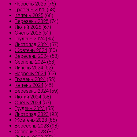
Червень 2025
(76)
Травень 2025
(68)
Квітень 2025
(68)
Березень 2025
(74)
Лютий 2025
(67)
Січень 2025
(51)
Грудень 2024
(35)
Листопад 2024
(57)
Жовтень 2024
(80)
Вересень 2024
(53)
Серпень 2024
(53)
Липень 2024
(52)
Червень 2024
(63)
Травень 2024
(55)
Квітень 2024
(45)
Березень 2024
(59)
Лютий 2024
(58)
Січень 2024
(57)
Грудень 2023
(55)
Листопад 2023
(93)
Жовтень 2023
(85)
Вересень 2023
(98)
Серпень 2023
(81)