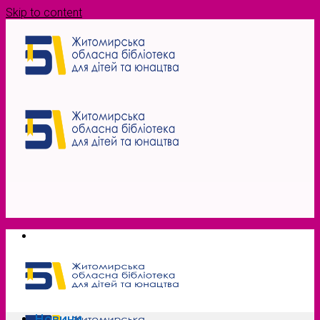
Skip to content
Новини