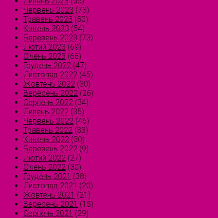
Липень 2023
(55)
Червень 2023
(73)
Травень 2023
(50)
Квітень 2023
(54)
Березень 2023
(73)
Лютий 2023
(69)
Січень 2023
(66)
Грудень 2022
(47)
Листопад 2022
(45)
Жовтень 2022
(30)
Вересень 2022
(26)
Серпень 2022
(34)
Липень 2022
(35)
Червень 2022
(46)
Травень 2022
(33)
Квітень 2022
(30)
Березень 2022
(9)
Лютий 2022
(27)
Січень 2022
(30)
Грудень 2021
(38)
Листопад 2021
(20)
Жовтень 2021
(21)
Вересень 2021
(15)
Серпень 2021
(29)