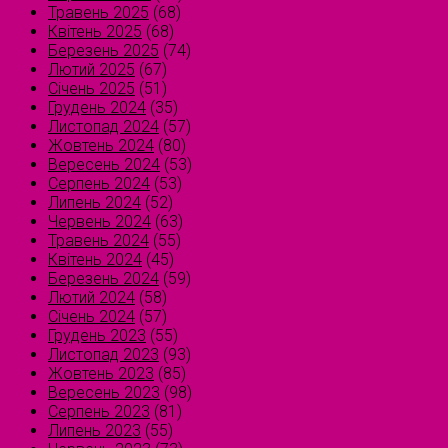
Травень 2025
(68)
Квітень 2025
(68)
Березень 2025
(74)
Лютий 2025
(67)
Січень 2025
(51)
Грудень 2024
(35)
Листопад 2024
(57)
Жовтень 2024
(80)
Вересень 2024
(53)
Серпень 2024
(53)
Липень 2024
(52)
Червень 2024
(63)
Травень 2024
(55)
Квітень 2024
(45)
Березень 2024
(59)
Лютий 2024
(58)
Січень 2024
(57)
Грудень 2023
(55)
Листопад 2023
(93)
Жовтень 2023
(85)
Вересень 2023
(98)
Серпень 2023
(81)
Липень 2023
(55)