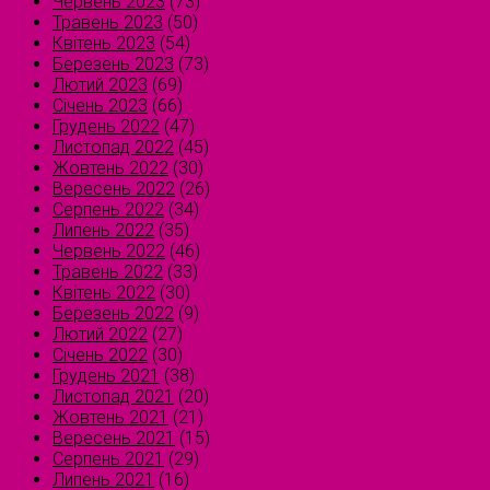
Червень 2023
(73)
Травень 2023
(50)
Квітень 2023
(54)
Березень 2023
(73)
Лютий 2023
(69)
Січень 2023
(66)
Грудень 2022
(47)
Листопад 2022
(45)
Жовтень 2022
(30)
Вересень 2022
(26)
Серпень 2022
(34)
Липень 2022
(35)
Червень 2022
(46)
Травень 2022
(33)
Квітень 2022
(30)
Березень 2022
(9)
Лютий 2022
(27)
Січень 2022
(30)
Грудень 2021
(38)
Листопад 2021
(20)
Жовтень 2021
(21)
Вересень 2021
(15)
Серпень 2021
(29)
Липень 2021
(16)