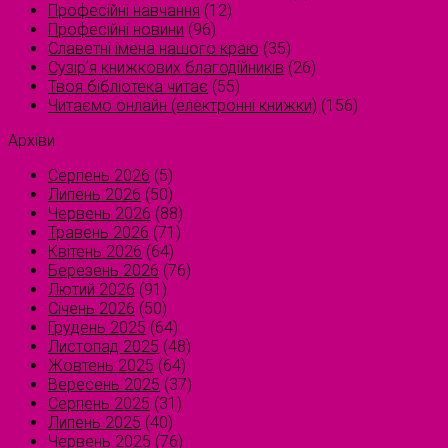
Професійні навчання
(12)
Професійні новини
(96)
Славетні імена нашого краю
(35)
Сузірʼя книжкових благодійників
(26)
Твоя бібліотека читає
(55)
Читаємо онлайн (електронні книжки)
(156)
Архіви
Серпень 2026
(5)
Липень 2026
(50)
Червень 2026
(88)
Травень 2026
(71)
Квітень 2026
(64)
Березень 2026
(76)
Лютий 2026
(91)
Січень 2026
(50)
Грудень 2025
(64)
Листопад 2025
(48)
Жовтень 2025
(64)
Вересень 2025
(37)
Серпень 2025
(31)
Липень 2025
(40)
Червень 2025
(76)