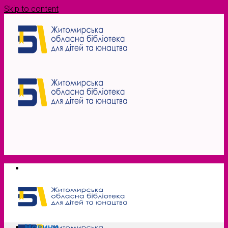
Skip to content
Новини