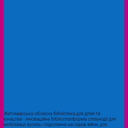
Житомирська обласна бібліотека для дітей та
юнацтва - інноваційна бібліоплатформа спільнодії для
мобілізації зусиль і подолання наслідків війни, для