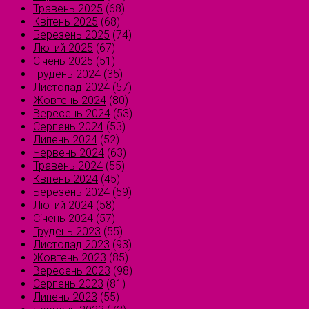
Травень 2025
(68)
Квітень 2025
(68)
Березень 2025
(74)
Лютий 2025
(67)
Січень 2025
(51)
Грудень 2024
(35)
Листопад 2024
(57)
Жовтень 2024
(80)
Вересень 2024
(53)
Серпень 2024
(53)
Липень 2024
(52)
Червень 2024
(63)
Травень 2024
(55)
Квітень 2024
(45)
Березень 2024
(59)
Лютий 2024
(58)
Січень 2024
(57)
Грудень 2023
(55)
Листопад 2023
(93)
Жовтень 2023
(85)
Вересень 2023
(98)
Серпень 2023
(81)
Липень 2023
(55)