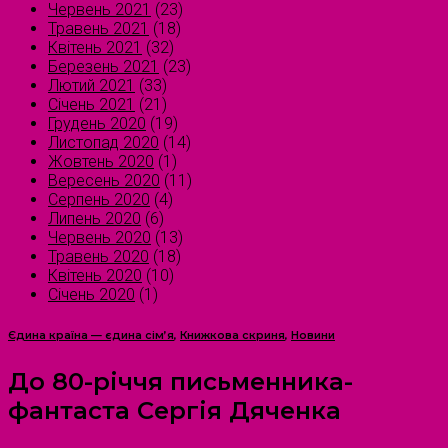
Червень 2021
(23)
Травень 2021
(18)
Квітень 2021
(32)
Березень 2021
(23)
Лютий 2021
(33)
Січень 2021
(21)
Грудень 2020
(19)
Листопад 2020
(14)
Жовтень 2020
(1)
Вересень 2020
(11)
Серпень 2020
(4)
Липень 2020
(6)
Червень 2020
(13)
Травень 2020
(18)
Квітень 2020
(10)
Січень 2020
(1)
Єдина країна — єдина сім’я
,
Книжкова скриня
,
Новини
До 80-річчя письменника-
фантаста Сергія Дяченка