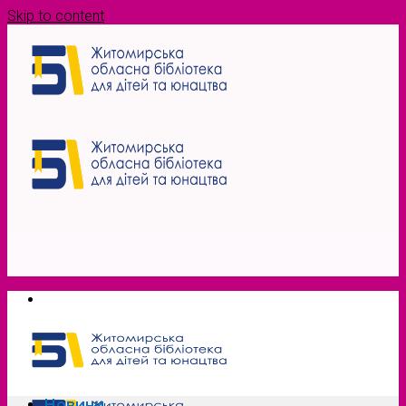
Skip to content
Новини