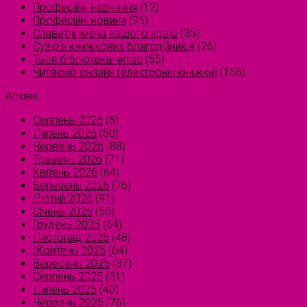
Професійні навчання
(12)
Професійні новини
(96)
Славетні імена нашого краю
(35)
Сузірʼя книжкових благодійників
(26)
Твоя бібліотека читає
(55)
Читаємо онлайн (електронні книжки)
(156)
Архіви
Серпень 2026
(5)
Липень 2026
(50)
Червень 2026
(88)
Травень 2026
(71)
Квітень 2026
(64)
Березень 2026
(76)
Лютий 2026
(91)
Січень 2026
(50)
Грудень 2025
(64)
Листопад 2025
(48)
Жовтень 2025
(64)
Вересень 2025
(37)
Серпень 2025
(31)
Липень 2025
(40)
Червень 2025
(76)