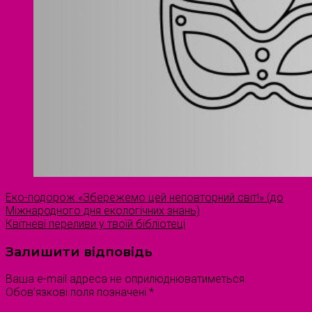
Еко-подорож «Збережемо цей неповторний світ!» (до
Міжнародного дня екологічних знань)
Квітневі переливи у твоїй бібліотеці
Залишити відповідь
Ваша e-mail адреса не оприлюднюватиметься.
Обов’язкові поля позначені
*