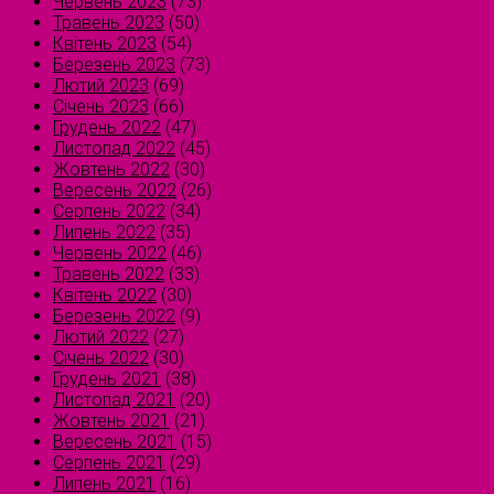
Червень 2023
(73)
Травень 2023
(50)
Квітень 2023
(54)
Березень 2023
(73)
Лютий 2023
(69)
Січень 2023
(66)
Грудень 2022
(47)
Листопад 2022
(45)
Жовтень 2022
(30)
Вересень 2022
(26)
Серпень 2022
(34)
Липень 2022
(35)
Червень 2022
(46)
Травень 2022
(33)
Квітень 2022
(30)
Березень 2022
(9)
Лютий 2022
(27)
Січень 2022
(30)
Грудень 2021
(38)
Листопад 2021
(20)
Жовтень 2021
(21)
Вересень 2021
(15)
Серпень 2021
(29)
Липень 2021
(16)