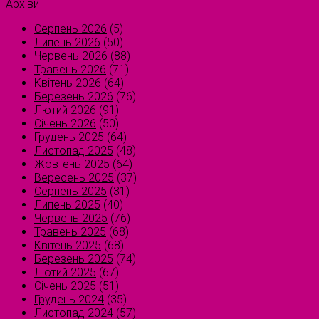
Архіви
Серпень 2026
(5)
Липень 2026
(50)
Червень 2026
(88)
Травень 2026
(71)
Квітень 2026
(64)
Березень 2026
(76)
Лютий 2026
(91)
Січень 2026
(50)
Грудень 2025
(64)
Листопад 2025
(48)
Жовтень 2025
(64)
Вересень 2025
(37)
Серпень 2025
(31)
Липень 2025
(40)
Червень 2025
(76)
Травень 2025
(68)
Квітень 2025
(68)
Березень 2025
(74)
Лютий 2025
(67)
Січень 2025
(51)
Грудень 2024
(35)
Листопад 2024
(57)