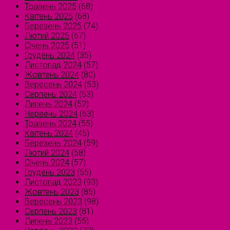
Травень 2025
(68)
Квітень 2025
(68)
Березень 2025
(74)
Лютий 2025
(67)
Січень 2025
(51)
Грудень 2024
(35)
Листопад 2024
(57)
Жовтень 2024
(80)
Вересень 2024
(53)
Серпень 2024
(53)
Липень 2024
(52)
Червень 2024
(63)
Травень 2024
(55)
Квітень 2024
(45)
Березень 2024
(59)
Лютий 2024
(58)
Січень 2024
(57)
Грудень 2023
(55)
Листопад 2023
(93)
Жовтень 2023
(85)
Вересень 2023
(98)
Серпень 2023
(81)
Липень 2023
(55)