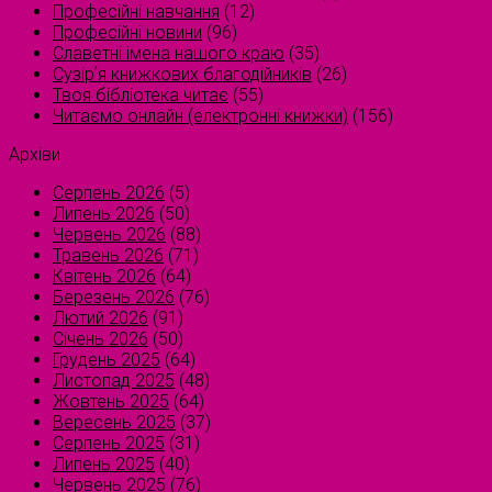
Професійні навчання
(12)
Професійні новини
(96)
Славетні імена нашого краю
(35)
Сузірʼя книжкових благодійників
(26)
Твоя бібліотека читає
(55)
Читаємо онлайн (електронні книжки)
(156)
Архіви
Серпень 2026
(5)
Липень 2026
(50)
Червень 2026
(88)
Травень 2026
(71)
Квітень 2026
(64)
Березень 2026
(76)
Лютий 2026
(91)
Січень 2026
(50)
Грудень 2025
(64)
Листопад 2025
(48)
Жовтень 2025
(64)
Вересень 2025
(37)
Серпень 2025
(31)
Липень 2025
(40)
Червень 2025
(76)