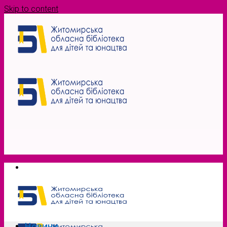
Skip to content
Новини