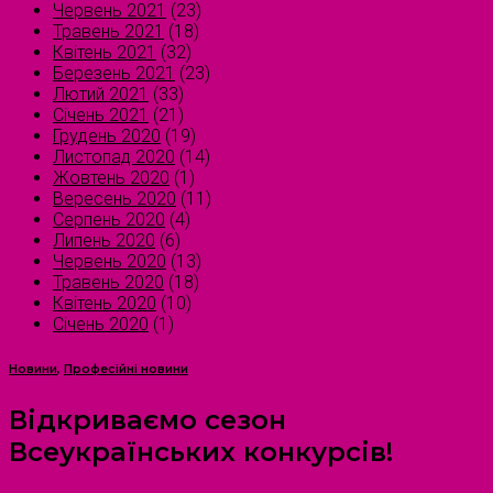
Червень 2021
(23)
Травень 2021
(18)
Квітень 2021
(32)
Березень 2021
(23)
Лютий 2021
(33)
Січень 2021
(21)
Грудень 2020
(19)
Листопад 2020
(14)
Жовтень 2020
(1)
Вересень 2020
(11)
Серпень 2020
(4)
Липень 2020
(6)
Червень 2020
(13)
Травень 2020
(18)
Квітень 2020
(10)
Січень 2020
(1)
Новини
,
Професійні новини
Відкриваємо сезон
Всеукраїнських конкурсів!