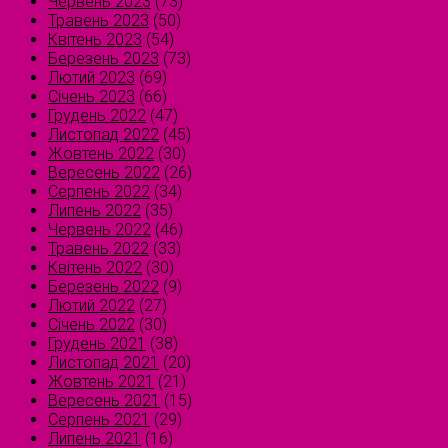
Червень 2023
(73)
Травень 2023
(50)
Квітень 2023
(54)
Березень 2023
(73)
Лютий 2023
(69)
Січень 2023
(66)
Грудень 2022
(47)
Листопад 2022
(45)
Жовтень 2022
(30)
Вересень 2022
(26)
Серпень 2022
(34)
Липень 2022
(35)
Червень 2022
(46)
Травень 2022
(33)
Квітень 2022
(30)
Березень 2022
(9)
Лютий 2022
(27)
Січень 2022
(30)
Грудень 2021
(38)
Листопад 2021
(20)
Жовтень 2021
(21)
Вересень 2021
(15)
Серпень 2021
(29)
Липень 2021
(16)