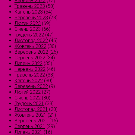
Червень 2023
(73)
Травень 2023
(50)
Квітень 2023
(54)
Березень 2023
(73)
Лютий 2023
(69)
Січень 2023
(66)
Грудень 2022
(47)
Листопад 2022
(45)
Жовтень 2022
(30)
Вересень 2022
(26)
Серпень 2022
(34)
Липень 2022
(35)
Червень 2022
(46)
Травень 2022
(33)
Квітень 2022
(30)
Березень 2022
(9)
Лютий 2022
(27)
Січень 2022
(30)
Грудень 2021
(38)
Листопад 2021
(20)
Жовтень 2021
(21)
Вересень 2021
(15)
Серпень 2021
(29)
Липень 2021
(16)