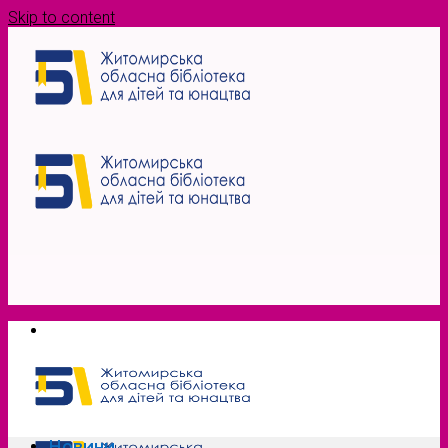
Skip to content
Новини