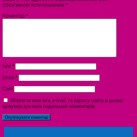
Обов’язкові поля позначені
*
Коментар
*
Ім'я
*
Email
*
Сайт
Зберегти моє ім'я, e-mail, та адресу сайту в цьому
браузері для моїх подальших коментарів.