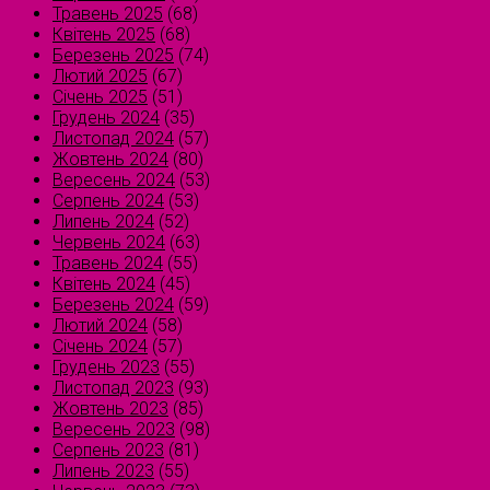
Травень 2025
(68)
Квітень 2025
(68)
Березень 2025
(74)
Лютий 2025
(67)
Січень 2025
(51)
Грудень 2024
(35)
Листопад 2024
(57)
Жовтень 2024
(80)
Вересень 2024
(53)
Серпень 2024
(53)
Липень 2024
(52)
Червень 2024
(63)
Травень 2024
(55)
Квітень 2024
(45)
Березень 2024
(59)
Лютий 2024
(58)
Січень 2024
(57)
Грудень 2023
(55)
Листопад 2023
(93)
Жовтень 2023
(85)
Вересень 2023
(98)
Серпень 2023
(81)
Липень 2023
(55)