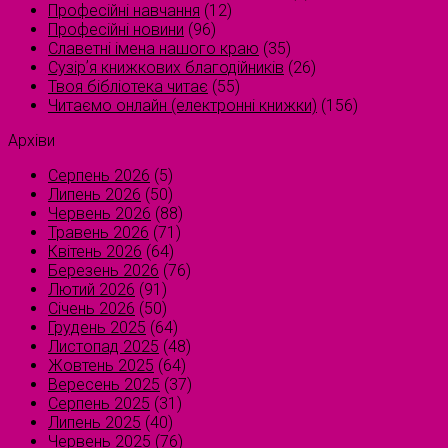
Професійні навчання
(12)
Професійні новини
(96)
Славетні імена нашого краю
(35)
Сузірʼя книжкових благодійників
(26)
Твоя бібліотека читає
(55)
Читаємо онлайн (електронні книжки)
(156)
Архіви
Серпень 2026
(5)
Липень 2026
(50)
Червень 2026
(88)
Травень 2026
(71)
Квітень 2026
(64)
Березень 2026
(76)
Лютий 2026
(91)
Січень 2026
(50)
Грудень 2025
(64)
Листопад 2025
(48)
Жовтень 2025
(64)
Вересень 2025
(37)
Серпень 2025
(31)
Липень 2025
(40)
Червень 2025
(76)