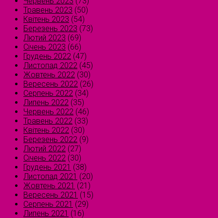
Червень 2023
(73)
Травень 2023
(50)
Квітень 2023
(54)
Березень 2023
(73)
Лютий 2023
(69)
Січень 2023
(66)
Грудень 2022
(47)
Листопад 2022
(45)
Жовтень 2022
(30)
Вересень 2022
(26)
Серпень 2022
(34)
Липень 2022
(35)
Червень 2022
(46)
Травень 2022
(33)
Квітень 2022
(30)
Березень 2022
(9)
Лютий 2022
(27)
Січень 2022
(30)
Грудень 2021
(38)
Листопад 2021
(20)
Жовтень 2021
(21)
Вересень 2021
(15)
Серпень 2021
(29)
Липень 2021
(16)