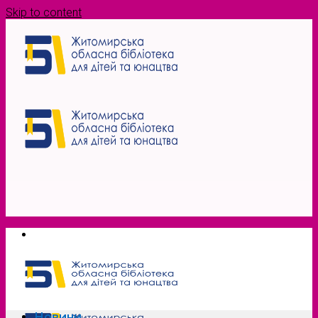
Skip to content
Новини