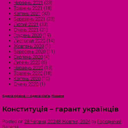
Червень 2021
(23)
Травень 2021
(18)
Квітень 2021
(32)
Березень 2021
(23)
Лютий 2021
(33)
Січень 2021
(21)
Грудень 2020
(19)
Листопад 2020
(14)
Жовтень 2020
(1)
Вересень 2020
(11)
Серпень 2020
(4)
Липень 2020
(6)
Червень 2020
(13)
Травень 2020
(18)
Квітень 2020
(10)
Січень 2020
(1)
Єдина країна — єдина сім’я
,
Новини
Конституція – гарант українців
Posted on
28 Червня, 2024
8 Жовтня, 2024
by
Городничий
Валерій