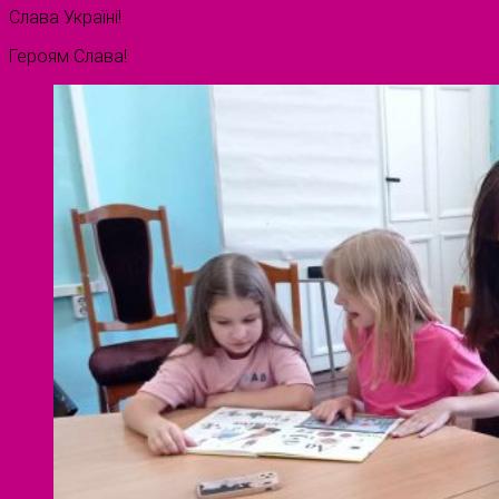
Слава Україні!
Героям Слава!