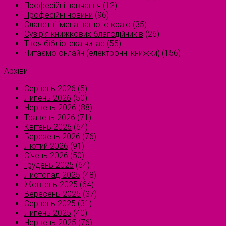
Професійні навчання
(12)
Професійні новини
(96)
Славетні імена нашого краю
(35)
Сузірʼя книжкових благодійників
(26)
Твоя бібліотека читає
(55)
Читаємо онлайн (електронні книжки)
(156)
Архіви
Серпень 2026
(5)
Липень 2026
(50)
Червень 2026
(88)
Травень 2026
(71)
Квітень 2026
(64)
Березень 2026
(76)
Лютий 2026
(91)
Січень 2026
(50)
Грудень 2025
(64)
Листопад 2025
(48)
Жовтень 2025
(64)
Вересень 2025
(37)
Серпень 2025
(31)
Липень 2025
(40)
Червень 2025
(76)