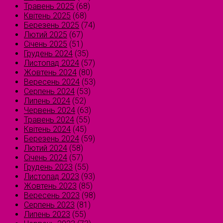
Травень 2025
(68)
Квітень 2025
(68)
Березень 2025
(74)
Лютий 2025
(67)
Січень 2025
(51)
Грудень 2024
(35)
Листопад 2024
(57)
Жовтень 2024
(80)
Вересень 2024
(53)
Серпень 2024
(53)
Липень 2024
(52)
Червень 2024
(63)
Травень 2024
(55)
Квітень 2024
(45)
Березень 2024
(59)
Лютий 2024
(58)
Січень 2024
(57)
Грудень 2023
(55)
Листопад 2023
(93)
Жовтень 2023
(85)
Вересень 2023
(98)
Серпень 2023
(81)
Липень 2023
(55)