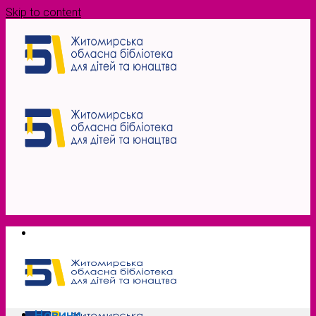
Skip to content
Новини