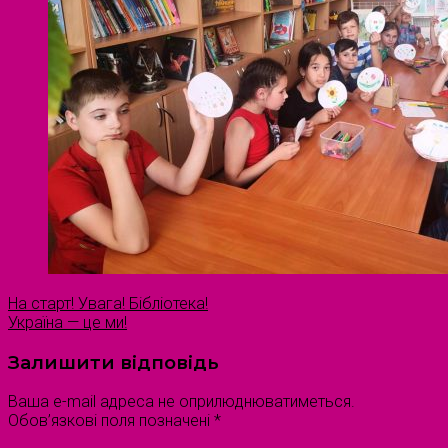
На старт! Увага! Бібліотека!
Україна — це ми!
Залишити відповідь
Ваша e-mail адреса не оприлюднюватиметься.
Обов’язкові поля позначені
*