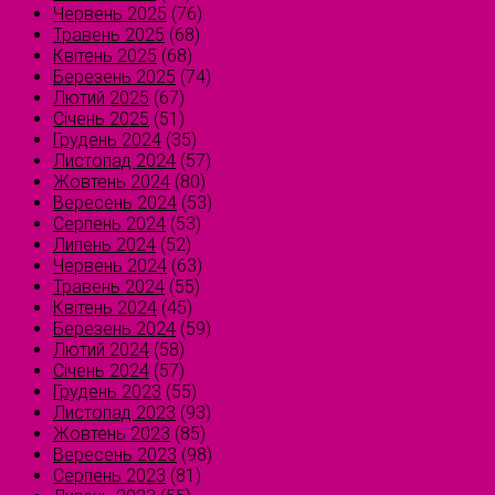
Червень 2025
(76)
Травень 2025
(68)
Квітень 2025
(68)
Березень 2025
(74)
Лютий 2025
(67)
Січень 2025
(51)
Грудень 2024
(35)
Листопад 2024
(57)
Жовтень 2024
(80)
Вересень 2024
(53)
Серпень 2024
(53)
Липень 2024
(52)
Червень 2024
(63)
Травень 2024
(55)
Квітень 2024
(45)
Березень 2024
(59)
Лютий 2024
(58)
Січень 2024
(57)
Грудень 2023
(55)
Листопад 2023
(93)
Жовтень 2023
(85)
Вересень 2023
(98)
Серпень 2023
(81)