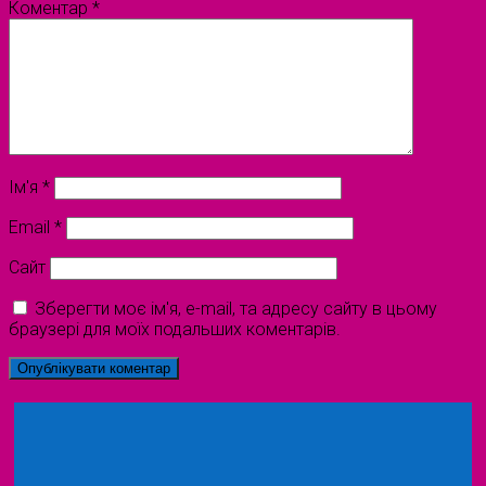
Коментар
*
Ім'я
*
Email
*
Сайт
Зберегти моє ім'я, e-mail, та адресу сайту в цьому
браузері для моїх подальших коментарів.