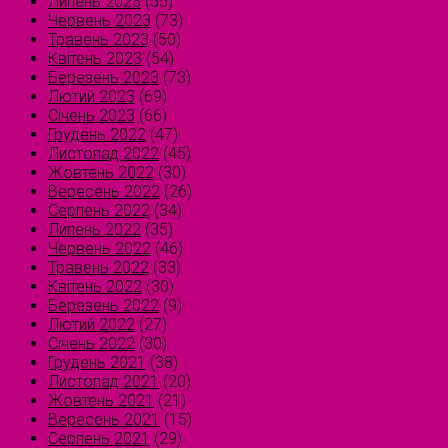
Липень 2023
(55)
Червень 2023
(73)
Травень 2023
(50)
Квітень 2023
(54)
Березень 2023
(73)
Лютий 2023
(69)
Січень 2023
(66)
Грудень 2022
(47)
Листопад 2022
(45)
Жовтень 2022
(30)
Вересень 2022
(26)
Серпень 2022
(34)
Липень 2022
(35)
Червень 2022
(46)
Травень 2022
(33)
Квітень 2022
(30)
Березень 2022
(9)
Лютий 2022
(27)
Січень 2022
(30)
Грудень 2021
(38)
Листопад 2021
(20)
Жовтень 2021
(21)
Вересень 2021
(15)
Серпень 2021
(29)