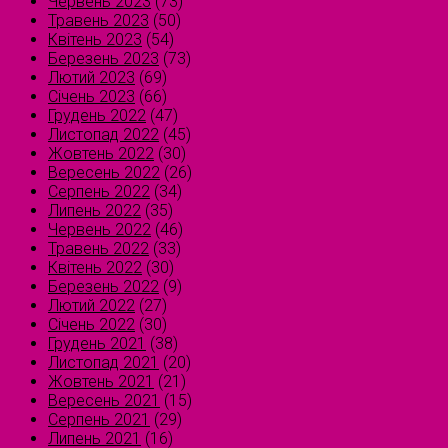
Червень 2023
(73)
Травень 2023
(50)
Квітень 2023
(54)
Березень 2023
(73)
Лютий 2023
(69)
Січень 2023
(66)
Грудень 2022
(47)
Листопад 2022
(45)
Жовтень 2022
(30)
Вересень 2022
(26)
Серпень 2022
(34)
Липень 2022
(35)
Червень 2022
(46)
Травень 2022
(33)
Квітень 2022
(30)
Березень 2022
(9)
Лютий 2022
(27)
Січень 2022
(30)
Грудень 2021
(38)
Листопад 2021
(20)
Жовтень 2021
(21)
Вересень 2021
(15)
Серпень 2021
(29)
Липень 2021
(16)