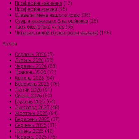
Професійні навчання
(12)
Професійні новини
(96)
Славетні імена нашого краю
(35)
Сузірʼя книжкових благодійників
(26)
Твоя бібліотека читає
(55)
Читаємо онлайн (електронні книжки)
(156)
Архіви
Серпень 2026
(5)
Липень 2026
(50)
Червень 2026
(88)
Травень 2026
(71)
Квітень 2026
(64)
Березень 2026
(76)
Лютий 2026
(91)
Січень 2026
(50)
Грудень 2025
(64)
Листопад 2025
(48)
Жовтень 2025
(64)
Вересень 2025
(37)
Серпень 2025
(31)
Липень 2025
(40)
Червень 2025
(76)