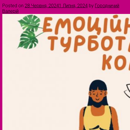
Posted on
28 Червня, 2024
1 Липня, 2024
by
Городничий
Валерій