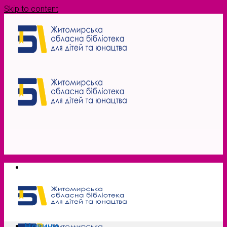
Skip to content
Новини