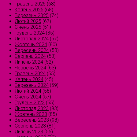
Травень 2025
(68)
Квітень 2025
(68)
Березень 2025
(74)
Лютий 2025
(67)
Січень 2025
(51)
Грудень 2024
(35)
Листопад 2024
(57)
Жовтень 2024
(80)
Вересень 2024
(53)
Серпень 2024
(53)
Липень 2024
(52)
Червень 2024
(63)
Травень 2024
(55)
Квітень 2024
(45)
Березень 2024
(59)
Лютий 2024
(58)
Січень 2024
(57)
Грудень 2023
(55)
Листопад 2023
(93)
Жовтень 2023
(85)
Вересень 2023
(98)
Серпень 2023
(81)
Липень 2023
(55)