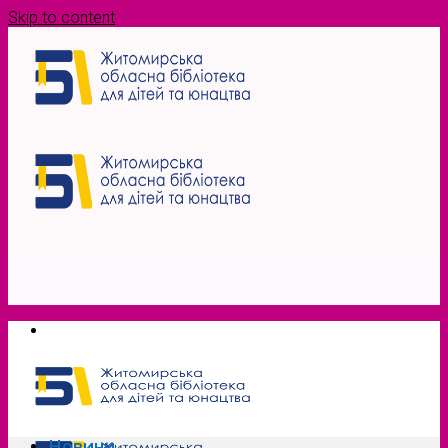
Skip to content
Новини