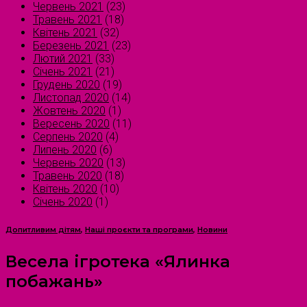
Червень 2021
(23)
Травень 2021
(18)
Квітень 2021
(32)
Березень 2021
(23)
Лютий 2021
(33)
Січень 2021
(21)
Грудень 2020
(19)
Листопад 2020
(14)
Жовтень 2020
(1)
Вересень 2020
(11)
Серпень 2020
(4)
Липень 2020
(6)
Червень 2020
(13)
Травень 2020
(18)
Квітень 2020
(10)
Січень 2020
(1)
Допитливим дітям
,
Наші проєкти та програми
,
Новини
Весела ігротека «Ялинка
побажань»