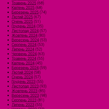
Травень 2025
(68)
Квітень 2025
(68)
Березень 2025
(74)
Лютий 2025
(67)
Січень 2025
(51)
Грудень 2024
(35)
Листопад 2024
(57)
Жовтень 2024
(80)
Вересень 2024
(53)
Серпень 2024
(53)
Липень 2024
(52)
Червень 2024
(63)
Травень 2024
(55)
Квітень 2024
(45)
Березень 2024
(59)
Лютий 2024
(58)
Січень 2024
(57)
Грудень 2023
(55)
Листопад 2023
(93)
Жовтень 2023
(85)
Вересень 2023
(98)
Серпень 2023
(81)
Липень 2023
(55)