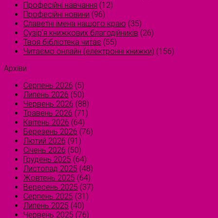
Професійні навчання
(12)
Професійні новини
(96)
Славетні імена нашого краю
(35)
Сузірʼя книжкових благодійників
(26)
Твоя бібліотека читає
(55)
Читаємо онлайн (електронні книжки)
(156)
Архіви
Серпень 2026
(5)
Липень 2026
(50)
Червень 2026
(88)
Травень 2026
(71)
Квітень 2026
(64)
Березень 2026
(76)
Лютий 2026
(91)
Січень 2026
(50)
Грудень 2025
(64)
Листопад 2025
(48)
Жовтень 2025
(64)
Вересень 2025
(37)
Серпень 2025
(31)
Липень 2025
(40)
Червень 2025
(76)