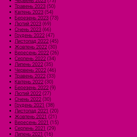
Червень 2023
(73)
Травень 2023
(50)
Квітень 2023
(54)
Березень 2023
(73)
Лютий 2023
(69)
Січень 2023
(66)
Грудень 2022
(47)
Листопад 2022
(45)
Жовтень 2022
(30)
Вересень 2022
(26)
Серпень 2022
(34)
Липень 2022
(35)
Червень 2022
(46)
Травень 2022
(33)
Квітень 2022
(30)
Березень 2022
(9)
Лютий 2022
(27)
Січень 2022
(30)
Грудень 2021
(38)
Листопад 2021
(20)
Жовтень 2021
(21)
Вересень 2021
(15)
Серпень 2021
(29)
Липень 2021
(16)