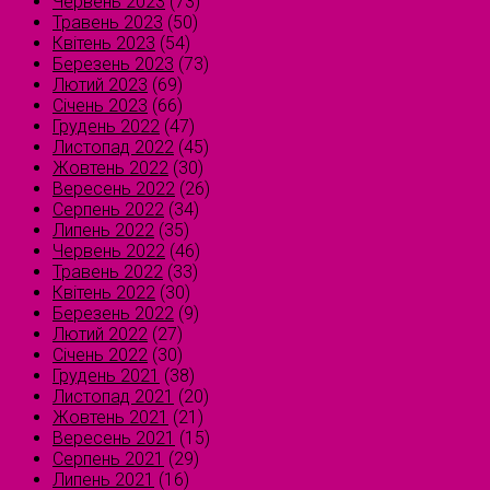
Червень 2023
(73)
Травень 2023
(50)
Квітень 2023
(54)
Березень 2023
(73)
Лютий 2023
(69)
Січень 2023
(66)
Грудень 2022
(47)
Листопад 2022
(45)
Жовтень 2022
(30)
Вересень 2022
(26)
Серпень 2022
(34)
Липень 2022
(35)
Червень 2022
(46)
Травень 2022
(33)
Квітень 2022
(30)
Березень 2022
(9)
Лютий 2022
(27)
Січень 2022
(30)
Грудень 2021
(38)
Листопад 2021
(20)
Жовтень 2021
(21)
Вересень 2021
(15)
Серпень 2021
(29)
Липень 2021
(16)