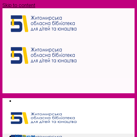
Skip to content
Новини