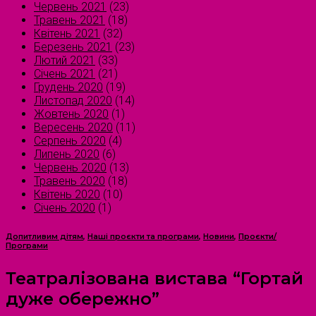
Червень 2021
(23)
Травень 2021
(18)
Квітень 2021
(32)
Березень 2021
(23)
Лютий 2021
(33)
Січень 2021
(21)
Грудень 2020
(19)
Листопад 2020
(14)
Жовтень 2020
(1)
Вересень 2020
(11)
Серпень 2020
(4)
Липень 2020
(6)
Червень 2020
(13)
Травень 2020
(18)
Квітень 2020
(10)
Січень 2020
(1)
Допитливим дітям
,
Наші проєкти та програми
,
Новини
,
Проєкти/
Програми
Театралізована вистава “Гортай
дуже обережно”