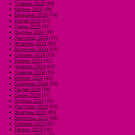
Травень 2025
(68)
Квітень 2025
(68)
Березень 2025
(74)
Лютий 2025
(67)
Січень 2025
(51)
Грудень 2024
(35)
Листопад 2024
(57)
Жовтень 2024
(80)
Вересень 2024
(53)
Серпень 2024
(53)
Липень 2024
(52)
Червень 2024
(63)
Травень 2024
(55)
Квітень 2024
(45)
Березень 2024
(59)
Лютий 2024
(58)
Січень 2024
(57)
Грудень 2023
(55)
Листопад 2023
(93)
Жовтень 2023
(85)
Вересень 2023
(98)
Серпень 2023
(81)
Липень 2023
(55)