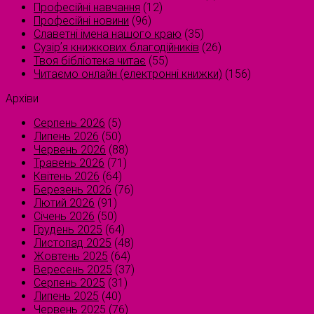
Професійні навчання
(12)
Професійні новини
(96)
Славетні імена нашого краю
(35)
Сузірʼя книжкових благодійників
(26)
Твоя бібліотека читає
(55)
Читаємо онлайн (електронні книжки)
(156)
Архіви
Серпень 2026
(5)
Липень 2026
(50)
Червень 2026
(88)
Травень 2026
(71)
Квітень 2026
(64)
Березень 2026
(76)
Лютий 2026
(91)
Січень 2026
(50)
Грудень 2025
(64)
Листопад 2025
(48)
Жовтень 2025
(64)
Вересень 2025
(37)
Серпень 2025
(31)
Липень 2025
(40)
Червень 2025
(76)