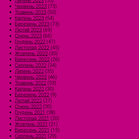
Липень 2023
(55)
Червень 2023
(73)
Травень 2023
(50)
Квітень 2023
(54)
Березень 2023
(73)
Лютий 2023
(69)
Січень 2023
(66)
Грудень 2022
(47)
Листопад 2022
(45)
Жовтень 2022
(30)
Вересень 2022
(26)
Серпень 2022
(34)
Липень 2022
(35)
Червень 2022
(46)
Травень 2022
(33)
Квітень 2022
(30)
Березень 2022
(9)
Лютий 2022
(27)
Січень 2022
(30)
Грудень 2021
(38)
Листопад 2021
(20)
Жовтень 2021
(21)
Вересень 2021
(15)
Серпень 2021
(29)