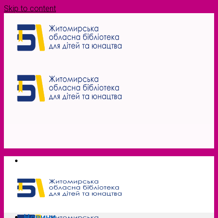
Skip to content
Новини