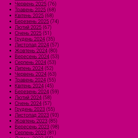
Червень 2025
(76)
Травень 2025
(68)
Квітень 2025
(68)
Березень 2025
(74)
Лютий 2025
(67)
Січень 2025
(51)
Грудень 2024
(35)
Листопад 2024
(57)
Жовтень 2024
(80)
Вересень 2024
(53)
Серпень 2024
(53)
Липень 2024
(52)
Червень 2024
(63)
Травень 2024
(55)
Квітень 2024
(45)
Березень 2024
(59)
Лютий 2024
(58)
Січень 2024
(57)
Грудень 2023
(55)
Листопад 2023
(93)
Жовтень 2023
(85)
Вересень 2023
(98)
Серпень 2023
(81)