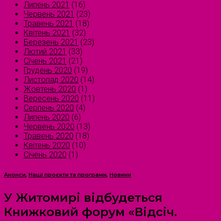
Липень 2021
(16)
Червень 2021
(23)
Травень 2021
(18)
Квітень 2021
(32)
Березень 2021
(23)
Лютий 2021
(33)
Січень 2021
(21)
Грудень 2020
(19)
Листопад 2020
(14)
Жовтень 2020
(1)
Вересень 2020
(11)
Серпень 2020
(4)
Липень 2020
(6)
Червень 2020
(13)
Травень 2020
(18)
Квітень 2020
(10)
Січень 2020
(1)
Анонси
,
Наші проєкти та програми
,
Новини
У Житомирі відбудеться
Книжковий форум «Відсіч.