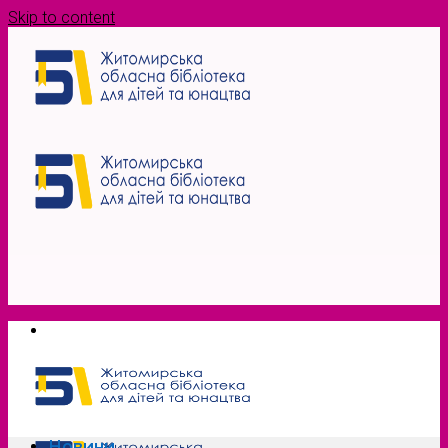
Skip to content
Новини