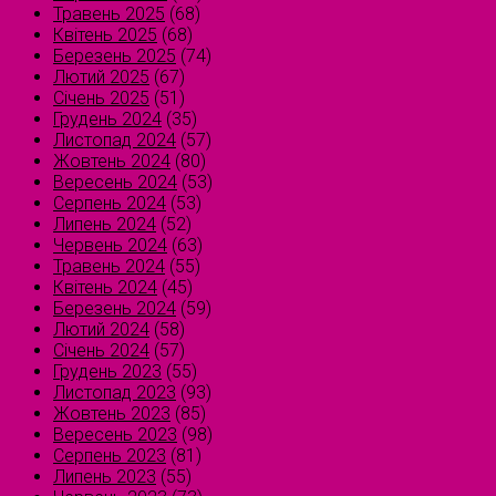
Травень 2025
(68)
Квітень 2025
(68)
Березень 2025
(74)
Лютий 2025
(67)
Січень 2025
(51)
Грудень 2024
(35)
Листопад 2024
(57)
Жовтень 2024
(80)
Вересень 2024
(53)
Серпень 2024
(53)
Липень 2024
(52)
Червень 2024
(63)
Травень 2024
(55)
Квітень 2024
(45)
Березень 2024
(59)
Лютий 2024
(58)
Січень 2024
(57)
Грудень 2023
(55)
Листопад 2023
(93)
Жовтень 2023
(85)
Вересень 2023
(98)
Серпень 2023
(81)
Липень 2023
(55)