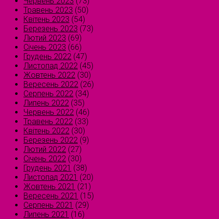
Червень 2023
(73)
Травень 2023
(50)
Квітень 2023
(54)
Березень 2023
(73)
Лютий 2023
(69)
Січень 2023
(66)
Грудень 2022
(47)
Листопад 2022
(45)
Жовтень 2022
(30)
Вересень 2022
(26)
Серпень 2022
(34)
Липень 2022
(35)
Червень 2022
(46)
Травень 2022
(33)
Квітень 2022
(30)
Березень 2022
(9)
Лютий 2022
(27)
Січень 2022
(30)
Грудень 2021
(38)
Листопад 2021
(20)
Жовтень 2021
(21)
Вересень 2021
(15)
Серпень 2021
(29)
Липень 2021
(16)