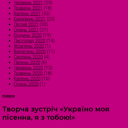
Червень 2021
(23)
Травень 2021
(18)
Квітень 2021
(32)
Березень 2021
(23)
Лютий 2021
(33)
Січень 2021
(21)
Грудень 2020
(19)
Листопад 2020
(14)
Жовтень 2020
(1)
Вересень 2020
(11)
Серпень 2020
(4)
Липень 2020
(6)
Червень 2020
(13)
Травень 2020
(18)
Квітень 2020
(10)
Січень 2020
(1)
Новини
Творча зустріч «Україно моя
пісенна, я з тобою!»