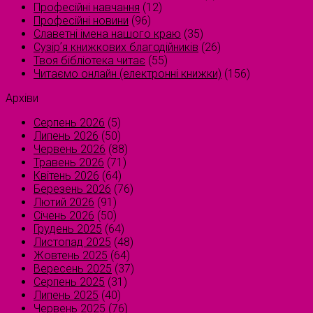
Професійні навчання
(12)
Професійні новини
(96)
Славетні імена нашого краю
(35)
Сузірʼя книжкових благодійників
(26)
Твоя бібліотека читає
(55)
Читаємо онлайн (електронні книжки)
(156)
Архіви
Серпень 2026
(5)
Липень 2026
(50)
Червень 2026
(88)
Травень 2026
(71)
Квітень 2026
(64)
Березень 2026
(76)
Лютий 2026
(91)
Січень 2026
(50)
Грудень 2025
(64)
Листопад 2025
(48)
Жовтень 2025
(64)
Вересень 2025
(37)
Серпень 2025
(31)
Липень 2025
(40)
Червень 2025
(76)