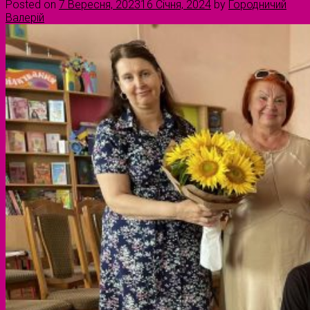
Posted on
7 Вересня, 2023
16 Січня, 2024
by
Городничий
Валерій