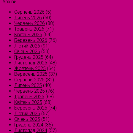
Архіви
Серпень 2026
(5)
Липень 2026
(50)
Червень 2026
(88)
Травень 2026
(71)
Квітень 2026
(64)
Березень 2026
(76)
Лютий 2026
(91)
Січень 2026
(50)
Грудень 2025
(64)
Листопад 2025
(48)
Жовтень 2025
(64)
Вересень 2025
(37)
Серпень 2025
(31)
Липень 2025
(40)
Червень 2025
(76)
Травень 2025
(68)
Квітень 2025
(68)
Березень 2025
(74)
Лютий 2025
(67)
Січень 2025
(51)
Грудень 2024
(35)
Листопад 2024
(57)