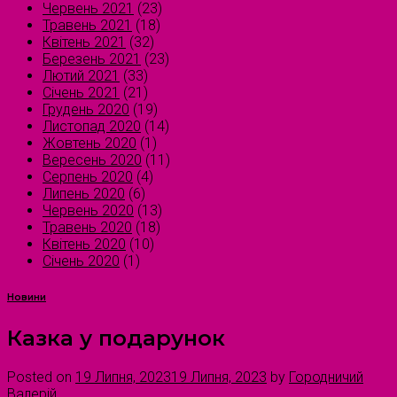
Червень 2021
(23)
Травень 2021
(18)
Квітень 2021
(32)
Березень 2021
(23)
Лютий 2021
(33)
Січень 2021
(21)
Грудень 2020
(19)
Листопад 2020
(14)
Жовтень 2020
(1)
Вересень 2020
(11)
Серпень 2020
(4)
Липень 2020
(6)
Червень 2020
(13)
Травень 2020
(18)
Квітень 2020
(10)
Січень 2020
(1)
Новини
Казка у подарунок
Posted on
19 Липня, 2023
19 Липня, 2023
by
Городничий
Валерій