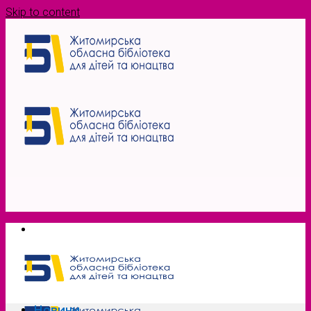
Skip to content
Новини