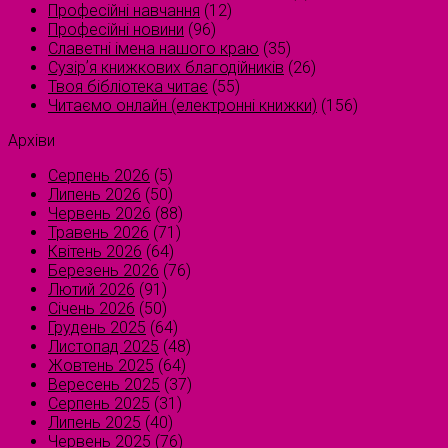
Професійні навчання
(12)
Професійні новини
(96)
Славетні імена нашого краю
(35)
Сузірʼя книжкових благодійників
(26)
Твоя бібліотека читає
(55)
Читаємо онлайн (електронні книжки)
(156)
Архіви
Серпень 2026
(5)
Липень 2026
(50)
Червень 2026
(88)
Травень 2026
(71)
Квітень 2026
(64)
Березень 2026
(76)
Лютий 2026
(91)
Січень 2026
(50)
Грудень 2025
(64)
Листопад 2025
(48)
Жовтень 2025
(64)
Вересень 2025
(37)
Серпень 2025
(31)
Липень 2025
(40)
Червень 2025
(76)