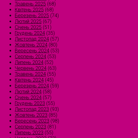
Травень 2025
(68)
Квітень 2025
(68)
Березень 2025
(74)
Лютий 2025
(67)
Січень 2025
(51)
Грудень 2024
(35)
Листопад 2024
(57)
Жовтень 2024
(80)
Вересень 2024
(53)
Серпень 2024
(53)
Липень 2024
(52)
Червень 2024
(63)
Травень 2024
(55)
Квітень 2024
(45)
Березень 2024
(59)
Лютий 2024
(58)
Січень 2024
(57)
Грудень 2023
(55)
Листопад 2023
(93)
Жовтень 2023
(85)
Вересень 2023
(98)
Серпень 2023
(81)
Липень 2023
(55)