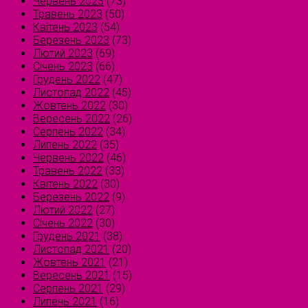
Червень 2023
(73)
Травень 2023
(50)
Квітень 2023
(54)
Березень 2023
(73)
Лютий 2023
(69)
Січень 2023
(66)
Грудень 2022
(47)
Листопад 2022
(45)
Жовтень 2022
(30)
Вересень 2022
(26)
Серпень 2022
(34)
Липень 2022
(35)
Червень 2022
(46)
Травень 2022
(33)
Квітень 2022
(30)
Березень 2022
(9)
Лютий 2022
(27)
Січень 2022
(30)
Грудень 2021
(38)
Листопад 2021
(20)
Жовтень 2021
(21)
Вересень 2021
(15)
Серпень 2021
(29)
Липень 2021
(16)