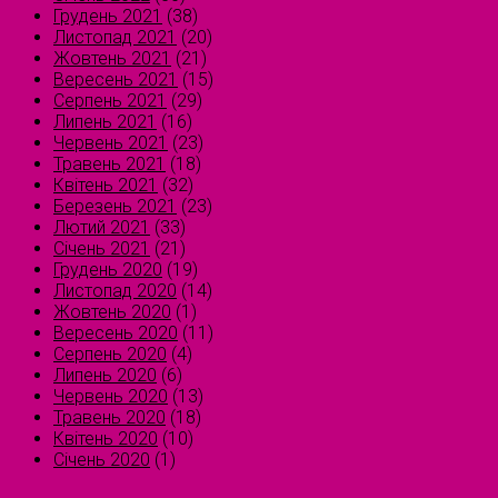
Грудень 2021
(38)
Листопад 2021
(20)
Жовтень 2021
(21)
Вересень 2021
(15)
Серпень 2021
(29)
Липень 2021
(16)
Червень 2021
(23)
Травень 2021
(18)
Квітень 2021
(32)
Березень 2021
(23)
Лютий 2021
(33)
Січень 2021
(21)
Грудень 2020
(19)
Листопад 2020
(14)
Жовтень 2020
(1)
Вересень 2020
(11)
Серпень 2020
(4)
Липень 2020
(6)
Червень 2020
(13)
Травень 2020
(18)
Квітень 2020
(10)
Січень 2020
(1)