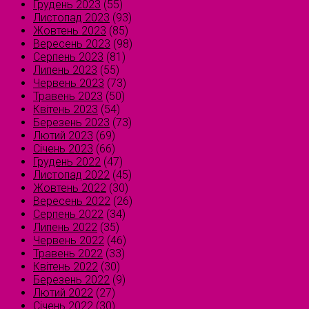
Грудень 2023
(55)
Листопад 2023
(93)
Жовтень 2023
(85)
Вересень 2023
(98)
Серпень 2023
(81)
Липень 2023
(55)
Червень 2023
(73)
Травень 2023
(50)
Квітень 2023
(54)
Березень 2023
(73)
Лютий 2023
(69)
Січень 2023
(66)
Грудень 2022
(47)
Листопад 2022
(45)
Жовтень 2022
(30)
Вересень 2022
(26)
Серпень 2022
(34)
Липень 2022
(35)
Червень 2022
(46)
Травень 2022
(33)
Квітень 2022
(30)
Березень 2022
(9)
Лютий 2022
(27)
Січень 2022
(30)