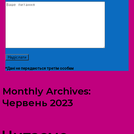
*Дані не передаються третім особам
Monthly Archives:
Червень 2023
ПРОСТІР ДОЗВІЛЛЯ ДІТЕЙ ТА ДОРОСЛИХ