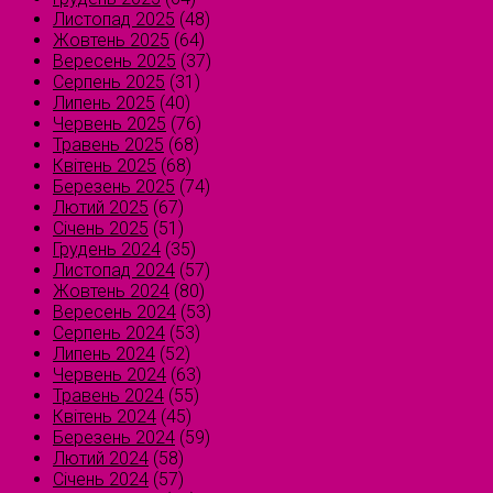
Листопад 2025
(48)
Жовтень 2025
(64)
Вересень 2025
(37)
Серпень 2025
(31)
Липень 2025
(40)
Червень 2025
(76)
Травень 2025
(68)
Квітень 2025
(68)
Березень 2025
(74)
Лютий 2025
(67)
Січень 2025
(51)
Грудень 2024
(35)
Листопад 2024
(57)
Жовтень 2024
(80)
Вересень 2024
(53)
Серпень 2024
(53)
Липень 2024
(52)
Червень 2024
(63)
Травень 2024
(55)
Квітень 2024
(45)
Березень 2024
(59)
Лютий 2024
(58)
Січень 2024
(57)