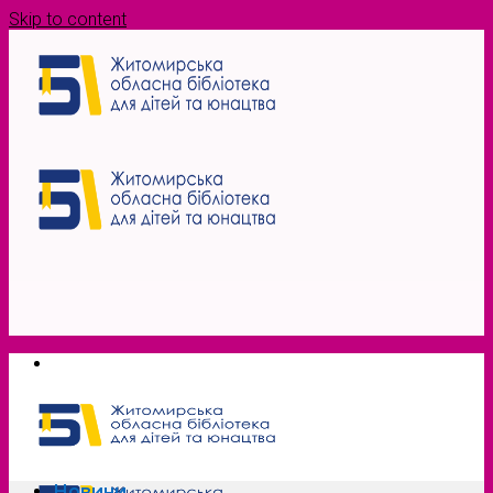
Skip to content
Новини