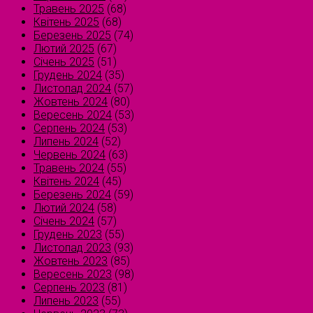
Травень 2025
(68)
Квітень 2025
(68)
Березень 2025
(74)
Лютий 2025
(67)
Січень 2025
(51)
Грудень 2024
(35)
Листопад 2024
(57)
Жовтень 2024
(80)
Вересень 2024
(53)
Серпень 2024
(53)
Липень 2024
(52)
Червень 2024
(63)
Травень 2024
(55)
Квітень 2024
(45)
Березень 2024
(59)
Лютий 2024
(58)
Січень 2024
(57)
Грудень 2023
(55)
Листопад 2023
(93)
Жовтень 2023
(85)
Вересень 2023
(98)
Серпень 2023
(81)
Липень 2023
(55)