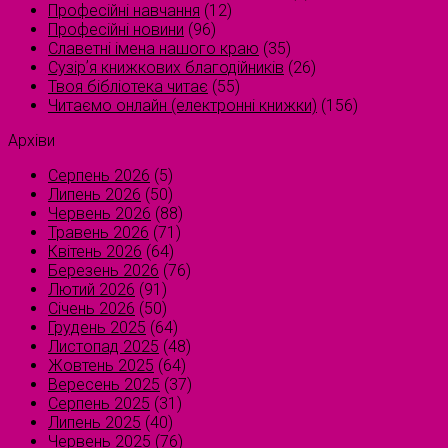
Професійні навчання
(12)
Професійні новини
(96)
Славетні імена нашого краю
(35)
Сузірʼя книжкових благодійників
(26)
Твоя бібліотека читає
(55)
Читаємо онлайн (електронні книжки)
(156)
Архіви
Серпень 2026
(5)
Липень 2026
(50)
Червень 2026
(88)
Травень 2026
(71)
Квітень 2026
(64)
Березень 2026
(76)
Лютий 2026
(91)
Січень 2026
(50)
Грудень 2025
(64)
Листопад 2025
(48)
Жовтень 2025
(64)
Вересень 2025
(37)
Серпень 2025
(31)
Липень 2025
(40)
Червень 2025
(76)