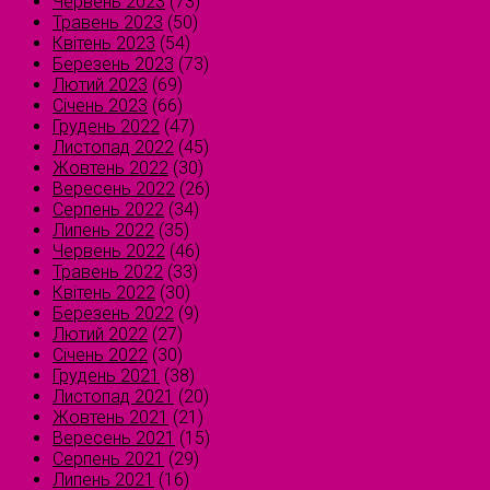
Червень 2023
(73)
Травень 2023
(50)
Квітень 2023
(54)
Березень 2023
(73)
Лютий 2023
(69)
Січень 2023
(66)
Грудень 2022
(47)
Листопад 2022
(45)
Жовтень 2022
(30)
Вересень 2022
(26)
Серпень 2022
(34)
Липень 2022
(35)
Червень 2022
(46)
Травень 2022
(33)
Квітень 2022
(30)
Березень 2022
(9)
Лютий 2022
(27)
Січень 2022
(30)
Грудень 2021
(38)
Листопад 2021
(20)
Жовтень 2021
(21)
Вересень 2021
(15)
Серпень 2021
(29)
Липень 2021
(16)