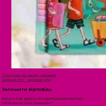
Голосуємо за наших учасників!
Шкільне літо – здорове літо!
Залишити відповідь
Ваша e-mail адреса не оприлюднюватиметься.
Обов’язкові поля позначені
*