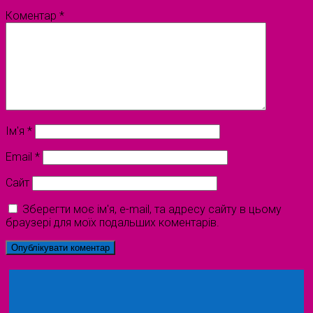
Коментар
*
Ім'я
*
Email
*
Сайт
Зберегти моє ім'я, e-mail, та адресу сайту в цьому
браузері для моїх подальших коментарів.