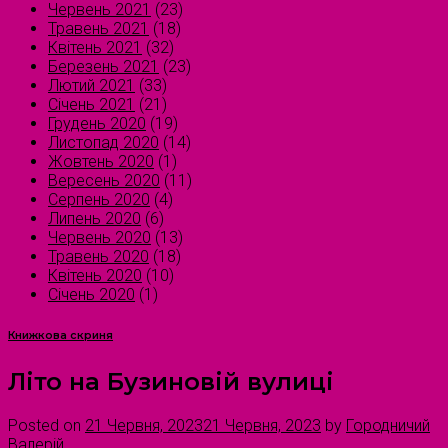
Червень 2021
(23)
Травень 2021
(18)
Квітень 2021
(32)
Березень 2021
(23)
Лютий 2021
(33)
Січень 2021
(21)
Грудень 2020
(19)
Листопад 2020
(14)
Жовтень 2020
(1)
Вересень 2020
(11)
Серпень 2020
(4)
Липень 2020
(6)
Червень 2020
(13)
Травень 2020
(18)
Квітень 2020
(10)
Січень 2020
(1)
Книжкова скриня
Літо на Бузиновій вулиці
Posted on
21 Червня, 2023
21 Червня, 2023
by
Городничий
Валерій