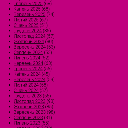
Травень 2025
(68)
Квітень 2025
(68)
Березень 2025
(74)
Лютий 2025
(67)
Січень 2025
(51)
Грудень 2024
(35)
Листопад 2024
(57)
Жовтень 2024
(80)
Вересень 2024
(53)
Серпень 2024
(53)
Липень 2024
(52)
Червень 2024
(63)
Травень 2024
(55)
Квітень 2024
(45)
Березень 2024
(59)
Лютий 2024
(58)
Січень 2024
(57)
Грудень 2023
(55)
Листопад 2023
(93)
Жовтень 2023
(85)
Вересень 2023
(98)
Серпень 2023
(81)
Липень 2023
(55)