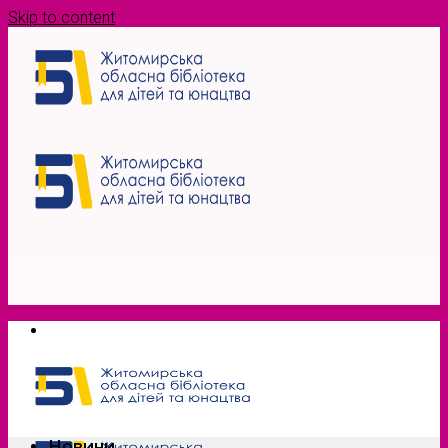
Skip to content
Новини