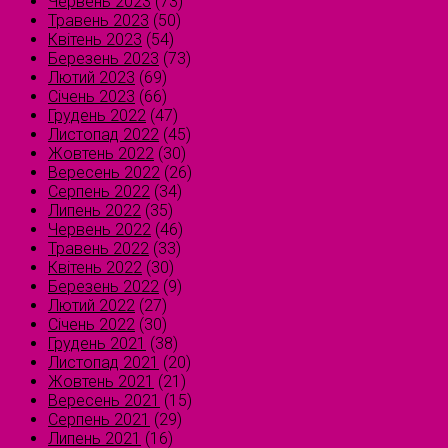
Червень 2023
(73)
Травень 2023
(50)
Квітень 2023
(54)
Березень 2023
(73)
Лютий 2023
(69)
Січень 2023
(66)
Грудень 2022
(47)
Листопад 2022
(45)
Жовтень 2022
(30)
Вересень 2022
(26)
Серпень 2022
(34)
Липень 2022
(35)
Червень 2022
(46)
Травень 2022
(33)
Квітень 2022
(30)
Березень 2022
(9)
Лютий 2022
(27)
Січень 2022
(30)
Грудень 2021
(38)
Листопад 2021
(20)
Жовтень 2021
(21)
Вересень 2021
(15)
Серпень 2021
(29)
Липень 2021
(16)