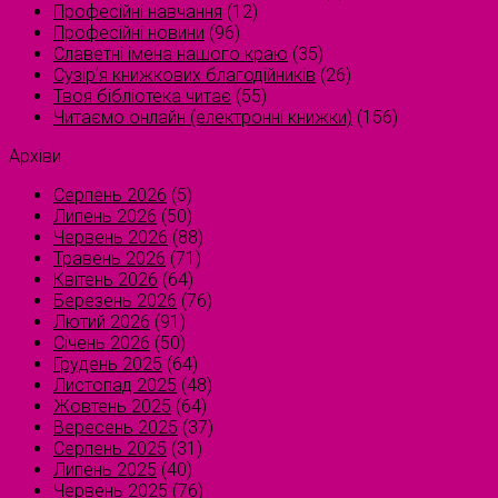
Професійні навчання
(12)
Професійні новини
(96)
Славетні імена нашого краю
(35)
Сузірʼя книжкових благодійників
(26)
Твоя бібліотека читає
(55)
Читаємо онлайн (електронні книжки)
(156)
Архіви
Серпень 2026
(5)
Липень 2026
(50)
Червень 2026
(88)
Травень 2026
(71)
Квітень 2026
(64)
Березень 2026
(76)
Лютий 2026
(91)
Січень 2026
(50)
Грудень 2025
(64)
Листопад 2025
(48)
Жовтень 2025
(64)
Вересень 2025
(37)
Серпень 2025
(31)
Липень 2025
(40)
Червень 2025
(76)