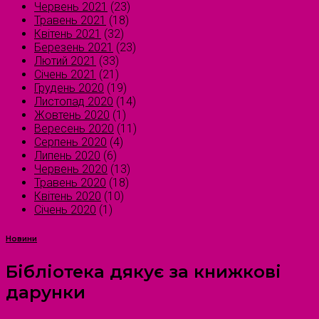
Червень 2021
(23)
Травень 2021
(18)
Квітень 2021
(32)
Березень 2021
(23)
Лютий 2021
(33)
Січень 2021
(21)
Грудень 2020
(19)
Листопад 2020
(14)
Жовтень 2020
(1)
Вересень 2020
(11)
Серпень 2020
(4)
Липень 2020
(6)
Червень 2020
(13)
Травень 2020
(18)
Квітень 2020
(10)
Січень 2020
(1)
Новини
Бібліотека дякує за книжкові
дарунки