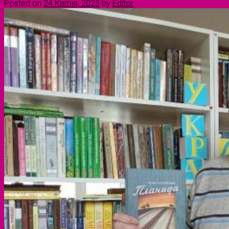
Posted on
24 Квітня, 2023
by
Editor