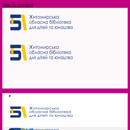
Skip to content
Новини