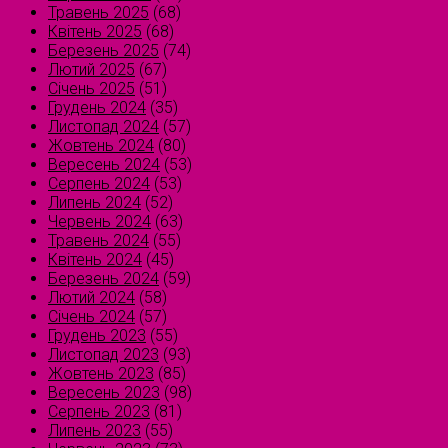
Травень 2025
(68)
Квітень 2025
(68)
Березень 2025
(74)
Лютий 2025
(67)
Січень 2025
(51)
Грудень 2024
(35)
Листопад 2024
(57)
Жовтень 2024
(80)
Вересень 2024
(53)
Серпень 2024
(53)
Липень 2024
(52)
Червень 2024
(63)
Травень 2024
(55)
Квітень 2024
(45)
Березень 2024
(59)
Лютий 2024
(58)
Січень 2024
(57)
Грудень 2023
(55)
Листопад 2023
(93)
Жовтень 2023
(85)
Вересень 2023
(98)
Серпень 2023
(81)
Липень 2023
(55)