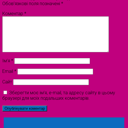
Обов’язкові поля позначені
*
Коментар
*
Ім'я
*
Email
*
Сайт
Зберегти моє ім'я, e-mail, та адресу сайту в цьому
браузері для моїх подальших коментарів.