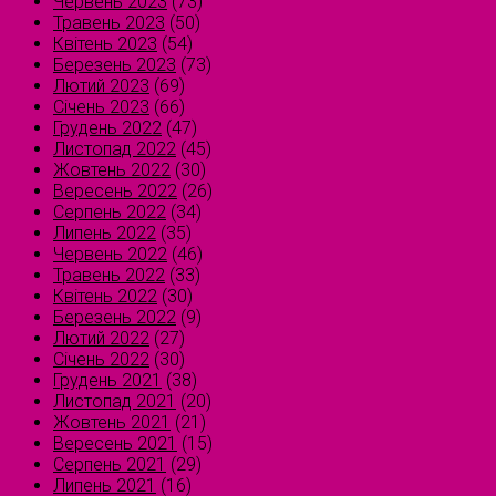
Червень 2023
(73)
Травень 2023
(50)
Квітень 2023
(54)
Березень 2023
(73)
Лютий 2023
(69)
Січень 2023
(66)
Грудень 2022
(47)
Листопад 2022
(45)
Жовтень 2022
(30)
Вересень 2022
(26)
Серпень 2022
(34)
Липень 2022
(35)
Червень 2022
(46)
Травень 2022
(33)
Квітень 2022
(30)
Березень 2022
(9)
Лютий 2022
(27)
Січень 2022
(30)
Грудень 2021
(38)
Листопад 2021
(20)
Жовтень 2021
(21)
Вересень 2021
(15)
Серпень 2021
(29)
Липень 2021
(16)