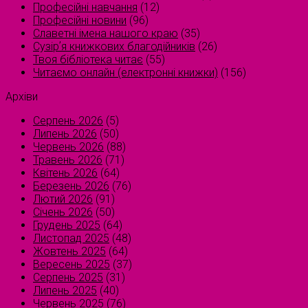
Професійні навчання
(12)
Професійні новини
(96)
Славетні імена нашого краю
(35)
Сузірʼя книжкових благодійників
(26)
Твоя бібліотека читає
(55)
Читаємо онлайн (електронні книжки)
(156)
Архіви
Серпень 2026
(5)
Липень 2026
(50)
Червень 2026
(88)
Травень 2026
(71)
Квітень 2026
(64)
Березень 2026
(76)
Лютий 2026
(91)
Січень 2026
(50)
Грудень 2025
(64)
Листопад 2025
(48)
Жовтень 2025
(64)
Вересень 2025
(37)
Серпень 2025
(31)
Липень 2025
(40)
Червень 2025
(76)