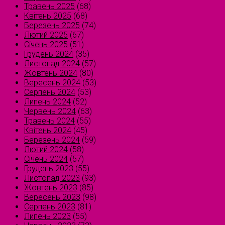
Травень 2025
(68)
Квітень 2025
(68)
Березень 2025
(74)
Лютий 2025
(67)
Січень 2025
(51)
Грудень 2024
(35)
Листопад 2024
(57)
Жовтень 2024
(80)
Вересень 2024
(53)
Серпень 2024
(53)
Липень 2024
(52)
Червень 2024
(63)
Травень 2024
(55)
Квітень 2024
(45)
Березень 2024
(59)
Лютий 2024
(58)
Січень 2024
(57)
Грудень 2023
(55)
Листопад 2023
(93)
Жовтень 2023
(85)
Вересень 2023
(98)
Серпень 2023
(81)
Липень 2023
(55)