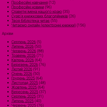
Професійні навчання
(12)
Професійні новини
(96)
Славетні імена нашого краю
(35)
Сузірʼя книжкових благодійників
(26)
Твоя бібліотека читає
(55)
Читаємо онлайн (електронні книжки)
(156)
Архіви
Серпень 2026
(5)
Липень 2026
(50)
Червень 2026
(88)
Травень 2026
(71)
Квітень 2026
(64)
Березень 2026
(76)
Лютий 2026
(91)
Січень 2026
(50)
Грудень 2025
(64)
Листопад 2025
(48)
Жовтень 2025
(64)
Вересень 2025
(37)
Серпень 2025
(31)
Липень 2025
(40)
Червень 2025
(76)