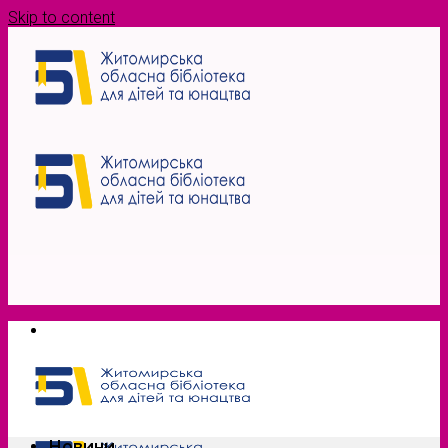
Skip to content
Новини