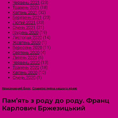
Червень 2021
(23)
Травень 2021
(18)
Квітень 2021
(32)
Березень 2021
(23)
Лютий 2021
(33)
Січень 2021
(21)
Грудень 2020
(19)
Листопад 2020
(14)
Жовтень 2020
(1)
Вересень 2020
(11)
Серпень 2020
(4)
Липень 2020
(6)
Червень 2020
(13)
Травень 2020
(18)
Квітень 2020
(10)
Січень 2020
(1)
Краєзнавчий блог
,
Славетні імена нашого краю
Пам’ять з роду до роду. Франц
Карлович Бржезицький