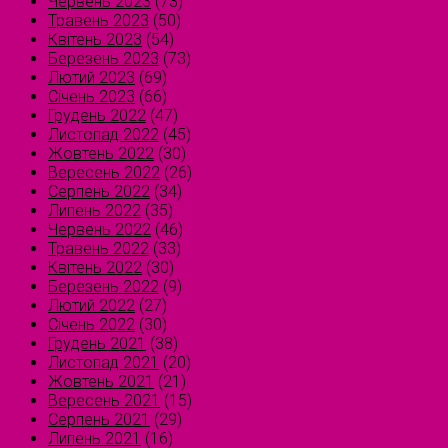
Червень 2023
(73)
Травень 2023
(50)
Квітень 2023
(54)
Березень 2023
(73)
Лютий 2023
(69)
Січень 2023
(66)
Грудень 2022
(47)
Листопад 2022
(45)
Жовтень 2022
(30)
Вересень 2022
(26)
Серпень 2022
(34)
Липень 2022
(35)
Червень 2022
(46)
Травень 2022
(33)
Квітень 2022
(30)
Березень 2022
(9)
Лютий 2022
(27)
Січень 2022
(30)
Грудень 2021
(38)
Листопад 2021
(20)
Жовтень 2021
(21)
Вересень 2021
(15)
Серпень 2021
(29)
Липень 2021
(16)