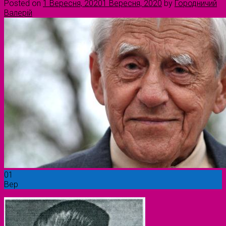
Posted on
1 Вересня, 2020
1 Вересня, 2020
by
Городничий
Валерій
01
Вер