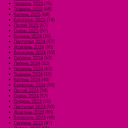
Червень 2025
(76)
Травень 2025
(68)
Квітень 2025
(68)
Березень 2025
(74)
Лютий 2025
(67)
Січень 2025
(51)
Грудень 2024
(35)
Листопад 2024
(57)
Жовтень 2024
(80)
Вересень 2024
(53)
Серпень 2024
(53)
Липень 2024
(52)
Червень 2024
(63)
Травень 2024
(55)
Квітень 2024
(45)
Березень 2024
(59)
Лютий 2024
(58)
Січень 2024
(57)
Грудень 2023
(55)
Листопад 2023
(93)
Жовтень 2023
(85)
Вересень 2023
(98)
Серпень 2023
(81)