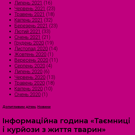
Липень 2021
(16)
Червень 2021
(23)
Травень 2021
(18)
Квітень 2021
(32)
Березень 2021
(23)
Лютий 2021
(33)
Січень 2021
(21)
Грудень 2020
(19)
Листопад 2020
(14)
Жовтень 2020
(1)
Вересень 2020
(11)
Серпень 2020
(4)
Липень 2020
(6)
Червень 2020
(13)
Травень 2020
(18)
Квітень 2020
(10)
Січень 2020
(1)
Допитливим дітям
,
Новини
Інформаційна година «Таємниці
і курйози з життя тварин»