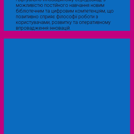
можливістю постійного навчання новим
бібліотечним та цифровим компетенціям, що
позитивно сприяє філософії роботи з
користувачами, розвитку та оперативному
впровадження інновацій.