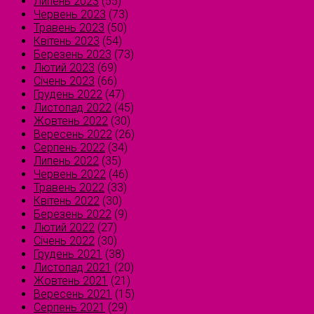
Липень 2023
(55)
Червень 2023
(73)
Травень 2023
(50)
Квітень 2023
(54)
Березень 2023
(73)
Лютий 2023
(69)
Січень 2023
(66)
Грудень 2022
(47)
Листопад 2022
(45)
Жовтень 2022
(30)
Вересень 2022
(26)
Серпень 2022
(34)
Липень 2022
(35)
Червень 2022
(46)
Травень 2022
(33)
Квітень 2022
(30)
Березень 2022
(9)
Лютий 2022
(27)
Січень 2022
(30)
Грудень 2021
(38)
Листопад 2021
(20)
Жовтень 2021
(21)
Вересень 2021
(15)
Серпень 2021
(29)