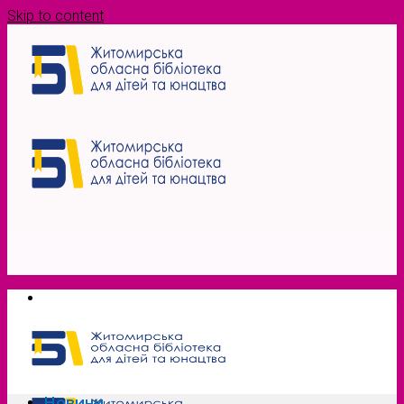
Skip to content
Новини