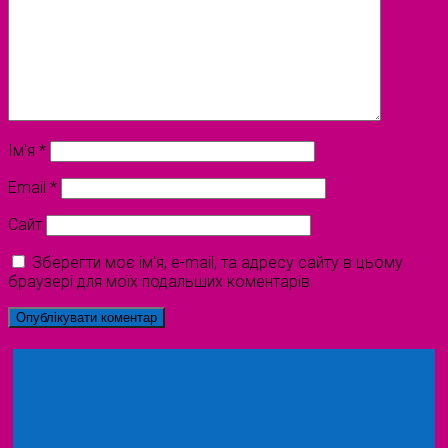
Ім'я
*
Email
*
Сайт
Зберегти моє ім'я, e-mail, та адресу сайту в цьому
браузері для моїх подальших коментарів.