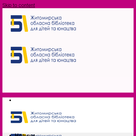
Skip to content
Новини