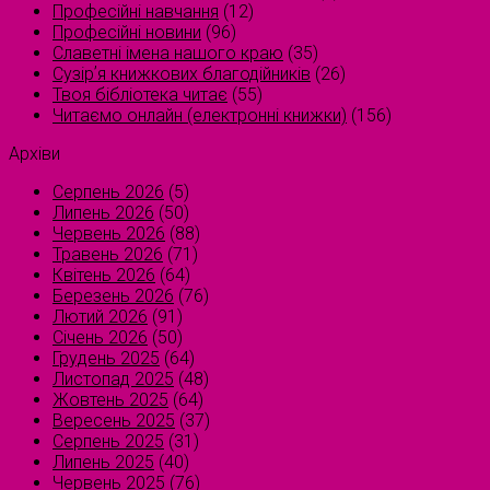
Професійні навчання
(12)
Професійні новини
(96)
Славетні імена нашого краю
(35)
Сузірʼя книжкових благодійників
(26)
Твоя бібліотека читає
(55)
Читаємо онлайн (електронні книжки)
(156)
Архіви
Серпень 2026
(5)
Липень 2026
(50)
Червень 2026
(88)
Травень 2026
(71)
Квітень 2026
(64)
Березень 2026
(76)
Лютий 2026
(91)
Січень 2026
(50)
Грудень 2025
(64)
Листопад 2025
(48)
Жовтень 2025
(64)
Вересень 2025
(37)
Серпень 2025
(31)
Липень 2025
(40)
Червень 2025
(76)