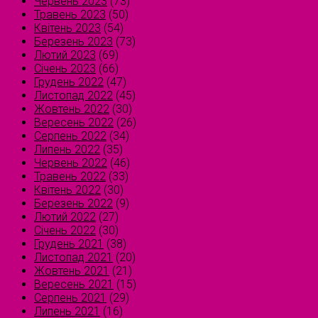
Червень 2023
(73)
Травень 2023
(50)
Квітень 2023
(54)
Березень 2023
(73)
Лютий 2023
(69)
Січень 2023
(66)
Грудень 2022
(47)
Листопад 2022
(45)
Жовтень 2022
(30)
Вересень 2022
(26)
Серпень 2022
(34)
Липень 2022
(35)
Червень 2022
(46)
Травень 2022
(33)
Квітень 2022
(30)
Березень 2022
(9)
Лютий 2022
(27)
Січень 2022
(30)
Грудень 2021
(38)
Листопад 2021
(20)
Жовтень 2021
(21)
Вересень 2021
(15)
Серпень 2021
(29)
Липень 2021
(16)