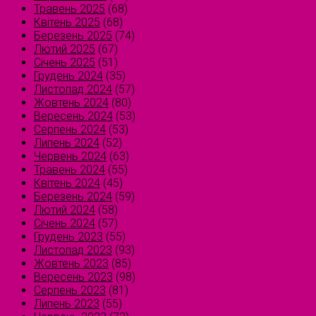
Травень 2025
(68)
Квітень 2025
(68)
Березень 2025
(74)
Лютий 2025
(67)
Січень 2025
(51)
Грудень 2024
(35)
Листопад 2024
(57)
Жовтень 2024
(80)
Вересень 2024
(53)
Серпень 2024
(53)
Липень 2024
(52)
Червень 2024
(63)
Травень 2024
(55)
Квітень 2024
(45)
Березень 2024
(59)
Лютий 2024
(58)
Січень 2024
(57)
Грудень 2023
(55)
Листопад 2023
(93)
Жовтень 2023
(85)
Вересень 2023
(98)
Серпень 2023
(81)
Липень 2023
(55)