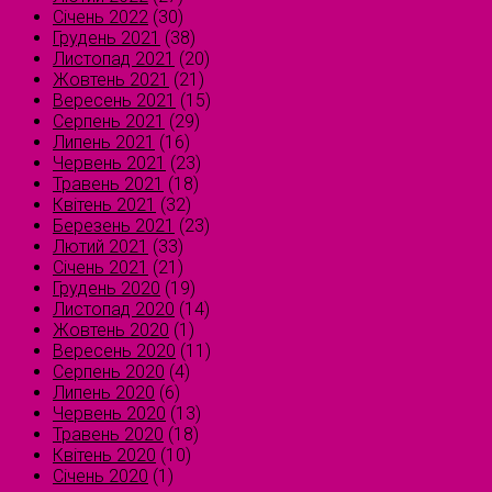
Січень 2022
(30)
Грудень 2021
(38)
Листопад 2021
(20)
Жовтень 2021
(21)
Вересень 2021
(15)
Серпень 2021
(29)
Липень 2021
(16)
Червень 2021
(23)
Травень 2021
(18)
Квітень 2021
(32)
Березень 2021
(23)
Лютий 2021
(33)
Січень 2021
(21)
Грудень 2020
(19)
Листопад 2020
(14)
Жовтень 2020
(1)
Вересень 2020
(11)
Серпень 2020
(4)
Липень 2020
(6)
Червень 2020
(13)
Травень 2020
(18)
Квітень 2020
(10)
Січень 2020
(1)