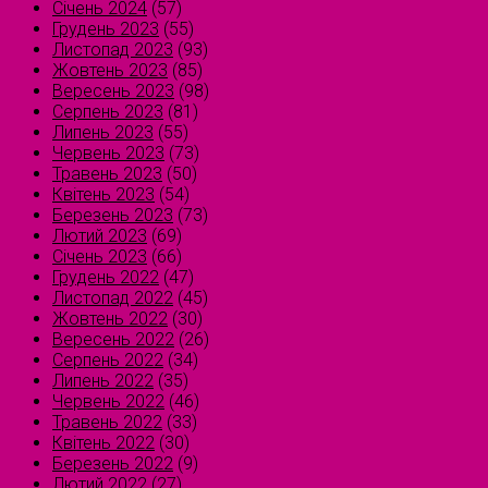
Січень 2024
(57)
Грудень 2023
(55)
Листопад 2023
(93)
Жовтень 2023
(85)
Вересень 2023
(98)
Серпень 2023
(81)
Липень 2023
(55)
Червень 2023
(73)
Травень 2023
(50)
Квітень 2023
(54)
Березень 2023
(73)
Лютий 2023
(69)
Січень 2023
(66)
Грудень 2022
(47)
Листопад 2022
(45)
Жовтень 2022
(30)
Вересень 2022
(26)
Серпень 2022
(34)
Липень 2022
(35)
Червень 2022
(46)
Травень 2022
(33)
Квітень 2022
(30)
Березень 2022
(9)
Лютий 2022
(27)