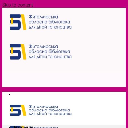
Skip to content
Новини