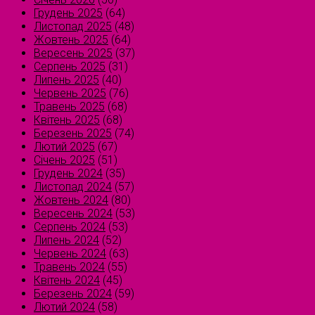
Грудень 2025
(64)
Листопад 2025
(48)
Жовтень 2025
(64)
Вересень 2025
(37)
Серпень 2025
(31)
Липень 2025
(40)
Червень 2025
(76)
Травень 2025
(68)
Квітень 2025
(68)
Березень 2025
(74)
Лютий 2025
(67)
Січень 2025
(51)
Грудень 2024
(35)
Листопад 2024
(57)
Жовтень 2024
(80)
Вересень 2024
(53)
Серпень 2024
(53)
Липень 2024
(52)
Червень 2024
(63)
Травень 2024
(55)
Квітень 2024
(45)
Березень 2024
(59)
Лютий 2024
(58)