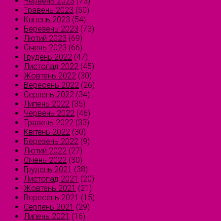
Червень 2023
(73)
Травень 2023
(50)
Квітень 2023
(54)
Березень 2023
(73)
Лютий 2023
(69)
Січень 2023
(66)
Грудень 2022
(47)
Листопад 2022
(45)
Жовтень 2022
(30)
Вересень 2022
(26)
Серпень 2022
(34)
Липень 2022
(35)
Червень 2022
(46)
Травень 2022
(33)
Квітень 2022
(30)
Березень 2022
(9)
Лютий 2022
(27)
Січень 2022
(30)
Грудень 2021
(38)
Листопад 2021
(20)
Жовтень 2021
(21)
Вересень 2021
(15)
Серпень 2021
(29)
Липень 2021
(16)