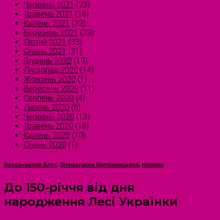
Червень 2021
(23)
Травень 2021
(18)
Квітень 2021
(32)
Березень 2021
(23)
Лютий 2021
(33)
Січень 2021
(21)
Грудень 2020
(19)
Листопад 2020
(14)
Жовтень 2020
(1)
Вересень 2020
(11)
Серпень 2020
(4)
Липень 2020
(6)
Червень 2020
(13)
Травень 2020
(18)
Квітень 2020
(10)
Січень 2020
(1)
Краєзнавчий блог
,
Літературна Житомирщина
,
Новини
До 150-річчя від дня
народження Лесі Українки