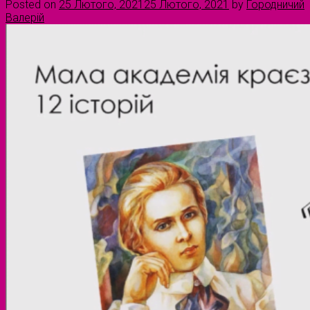
Posted on
25 Лютого, 2021
25 Лютого, 2021
by
Городничий
Валерій