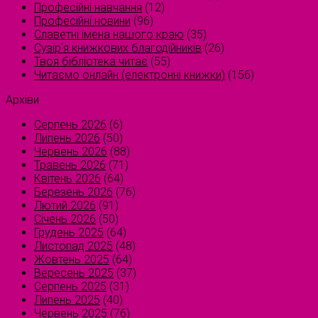
Професійні навчання
(12)
Професійні новини
(96)
Славетні імена нашого краю
(35)
Сузірʼя книжкових благодійників
(26)
Твоя бібліотека читає
(55)
Читаємо онлайн (електронні книжки)
(156)
Архіви
Серпень 2026
(6)
Липень 2026
(50)
Червень 2026
(88)
Травень 2026
(71)
Квітень 2026
(64)
Березень 2026
(76)
Лютий 2026
(91)
Січень 2026
(50)
Грудень 2025
(64)
Листопад 2025
(48)
Жовтень 2025
(64)
Вересень 2025
(37)
Серпень 2025
(31)
Липень 2025
(40)
Червень 2025
(76)