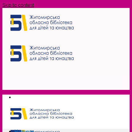
Skip to content
Новини