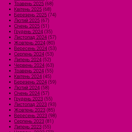
Травень 2025
(68)
Квітень 2025
(68)
Березень 2025
(74)
Лютий 2025
(67)
Січень 2025
(51)
Грудень 2024
(35)
Листопад 2024
(57)
Жовтень 2024
(80)
Вересень 2024
(53)
Серпень 2024
(53)
Липень 2024
(52)
Червень 2024
(63)
Травень 2024
(55)
Квітень 2024
(45)
Березень 2024
(59)
Лютий 2024
(58)
Січень 2024
(57)
Грудень 2023
(55)
Листопад 2023
(93)
Жовтень 2023
(85)
Вересень 2023
(98)
Серпень 2023
(81)
Липень 2023
(55)