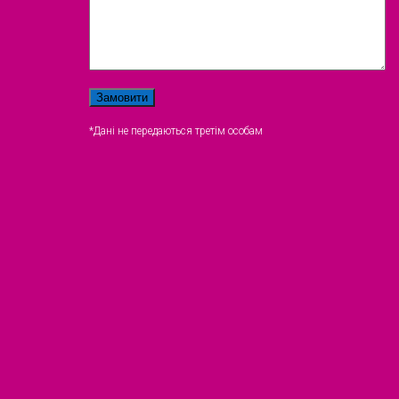
*Дані не передаються третім особам