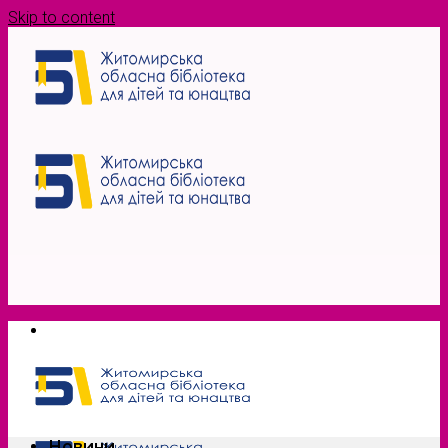
Skip to content
Новини