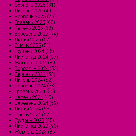
Серпень 2025
(31)
Липень 2025
(40)
Червень 2025
(76)
Травень 2025
(68)
Квітень 2025
(68)
Березень 2025
(74)
Лютий 2025
(67)
Січень 2025
(51)
Грудень 2024
(35)
Листопад 2024
(57)
Жовтень 2024
(80)
Вересень 2024
(53)
Серпень 2024
(53)
Липень 2024
(52)
Червень 2024
(63)
Травень 2024
(55)
Квітень 2024
(45)
Березень 2024
(59)
Лютий 2024
(58)
Січень 2024
(57)
Грудень 2023
(55)
Листопад 2023
(93)
Жовтень 2023
(85)