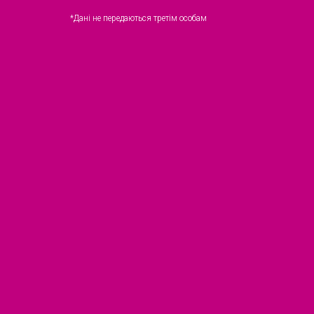
*Дані не передаються третім особам