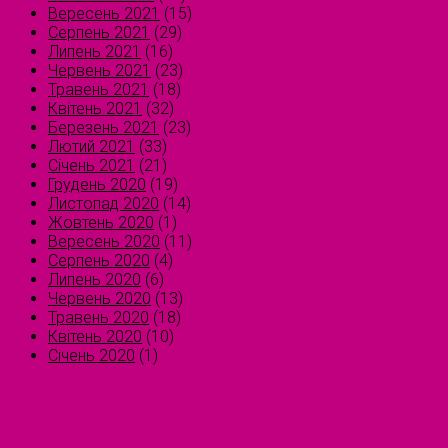
Вересень 2021
(15)
Серпень 2021
(29)
Липень 2021
(16)
Червень 2021
(23)
Травень 2021
(18)
Квітень 2021
(32)
Березень 2021
(23)
Лютий 2021
(33)
Січень 2021
(21)
Грудень 2020
(19)
Листопад 2020
(14)
Жовтень 2020
(1)
Вересень 2020
(11)
Серпень 2020
(4)
Липень 2020
(6)
Червень 2020
(13)
Травень 2020
(18)
Квітень 2020
(10)
Січень 2020
(1)