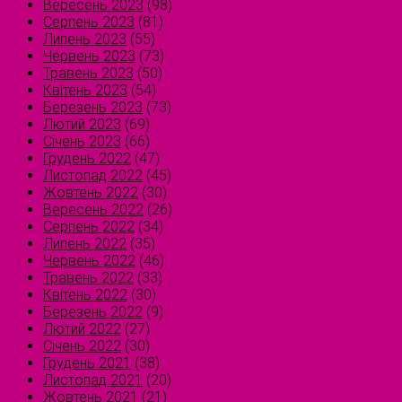
Вересень 2023
(98)
Серпень 2023
(81)
Липень 2023
(55)
Червень 2023
(73)
Травень 2023
(50)
Квітень 2023
(54)
Березень 2023
(73)
Лютий 2023
(69)
Січень 2023
(66)
Грудень 2022
(47)
Листопад 2022
(45)
Жовтень 2022
(30)
Вересень 2022
(26)
Серпень 2022
(34)
Липень 2022
(35)
Червень 2022
(46)
Травень 2022
(33)
Квітень 2022
(30)
Березень 2022
(9)
Лютий 2022
(27)
Січень 2022
(30)
Грудень 2021
(38)
Листопад 2021
(20)
Жовтень 2021
(21)