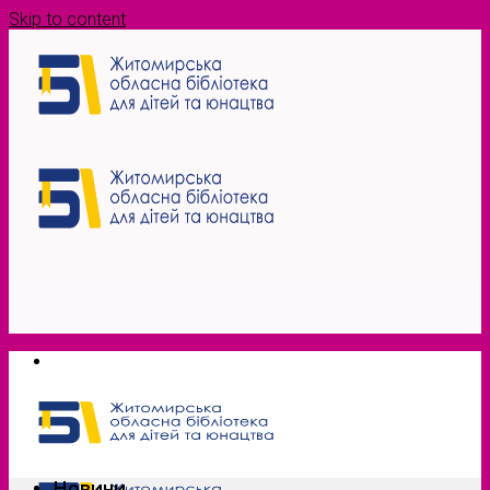
Skip to content
Новини