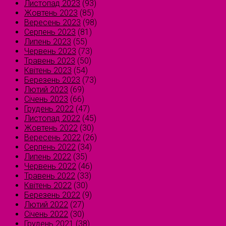
Листопад 2023
(93)
Жовтень 2023
(85)
Вересень 2023
(98)
Серпень 2023
(81)
Липень 2023
(55)
Червень 2023
(73)
Травень 2023
(50)
Квітень 2023
(54)
Березень 2023
(73)
Лютий 2023
(69)
Січень 2023
(66)
Грудень 2022
(47)
Листопад 2022
(45)
Жовтень 2022
(30)
Вересень 2022
(26)
Серпень 2022
(34)
Липень 2022
(35)
Червень 2022
(46)
Травень 2022
(33)
Квітень 2022
(30)
Березень 2022
(9)
Лютий 2022
(27)
Січень 2022
(30)
Грудень 2021
(38)