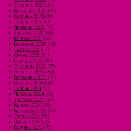
Жовтень 2025
(64)
Вересень 2025
(37)
Серпень 2025
(31)
Липень 2025
(40)
Червень 2025
(76)
Травень 2025
(68)
Квітень 2025
(68)
Березень 2025
(74)
Лютий 2025
(67)
Січень 2025
(51)
Грудень 2024
(35)
Листопад 2024
(57)
Жовтень 2024
(80)
Вересень 2024
(53)
Серпень 2024
(53)
Липень 2024
(52)
Червень 2024
(63)
Травень 2024
(55)
Квітень 2024
(45)
Березень 2024
(59)
Лютий 2024
(58)
Січень 2024
(57)
Грудень 2023
(55)