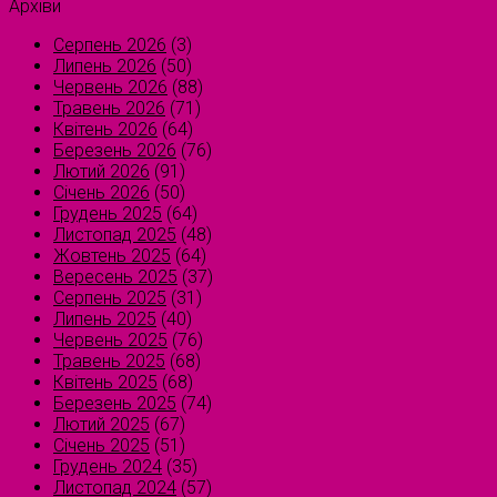
Архіви
Серпень 2026
(3)
Липень 2026
(50)
Червень 2026
(88)
Травень 2026
(71)
Квітень 2026
(64)
Березень 2026
(76)
Лютий 2026
(91)
Січень 2026
(50)
Грудень 2025
(64)
Листопад 2025
(48)
Жовтень 2025
(64)
Вересень 2025
(37)
Серпень 2025
(31)
Липень 2025
(40)
Червень 2025
(76)
Травень 2025
(68)
Квітень 2025
(68)
Березень 2025
(74)
Лютий 2025
(67)
Січень 2025
(51)
Грудень 2024
(35)
Листопад 2024
(57)