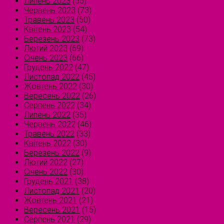
Липень 2023
(55)
Червень 2023
(73)
Травень 2023
(50)
Квітень 2023
(54)
Березень 2023
(73)
Лютий 2023
(69)
Січень 2023
(66)
Грудень 2022
(47)
Листопад 2022
(45)
Жовтень 2022
(30)
Вересень 2022
(26)
Серпень 2022
(34)
Липень 2022
(35)
Червень 2022
(46)
Травень 2022
(33)
Квітень 2022
(30)
Березень 2022
(9)
Лютий 2022
(27)
Січень 2022
(30)
Грудень 2021
(38)
Листопад 2021
(20)
Жовтень 2021
(21)
Вересень 2021
(15)
Серпень 2021
(29)