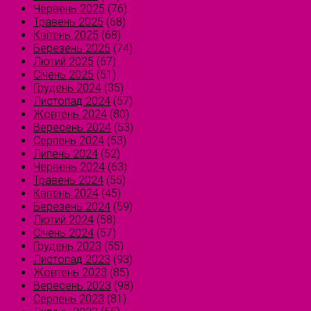
Червень 2025
(76)
Травень 2025
(68)
Квітень 2025
(68)
Березень 2025
(74)
Лютий 2025
(67)
Січень 2025
(51)
Грудень 2024
(35)
Листопад 2024
(57)
Жовтень 2024
(80)
Вересень 2024
(53)
Серпень 2024
(53)
Липень 2024
(52)
Червень 2024
(63)
Травень 2024
(55)
Квітень 2024
(45)
Березень 2024
(59)
Лютий 2024
(58)
Січень 2024
(57)
Грудень 2023
(55)
Листопад 2023
(93)
Жовтень 2023
(85)
Вересень 2023
(98)
Серпень 2023
(81)