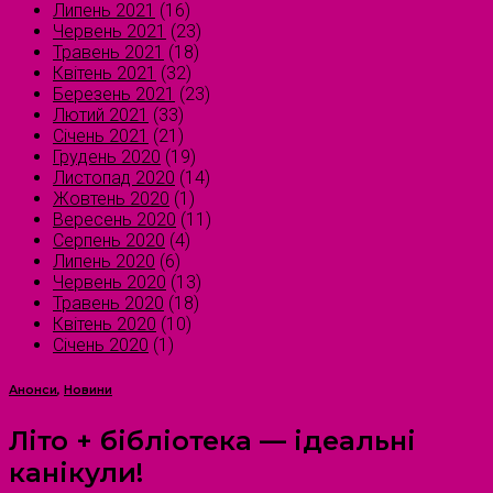
Липень 2021
(16)
Червень 2021
(23)
Травень 2021
(18)
Квітень 2021
(32)
Березень 2021
(23)
Лютий 2021
(33)
Січень 2021
(21)
Грудень 2020
(19)
Листопад 2020
(14)
Жовтень 2020
(1)
Вересень 2020
(11)
Серпень 2020
(4)
Липень 2020
(6)
Червень 2020
(13)
Травень 2020
(18)
Квітень 2020
(10)
Січень 2020
(1)
Анонси
,
Новини
Літо + бібліотека — ідеальні
канікули!