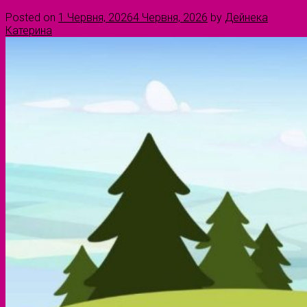
Posted on
1 Червня, 2026
4 Червня, 2026
by
Дейнека
Катерина