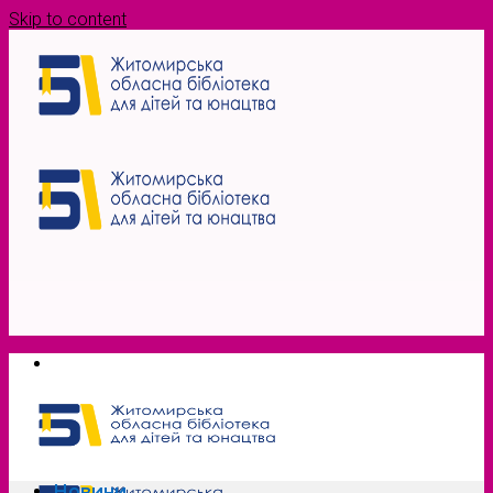
Skip to content
Новини