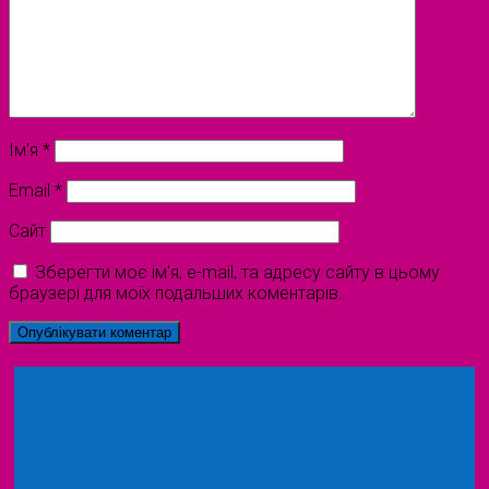
Ім'я
*
Email
*
Сайт
Зберегти моє ім'я, e-mail, та адресу сайту в цьому
браузері для моїх подальших коментарів.