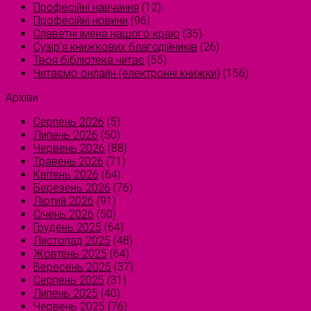
Професійні навчання
(12)
Професійні новини
(96)
Славетні імена нашого краю
(35)
Сузірʼя книжкових благодійників
(26)
Твоя бібліотека читає
(55)
Читаємо онлайн (електронні книжки)
(156)
Архіви
Серпень 2026
(5)
Липень 2026
(50)
Червень 2026
(88)
Травень 2026
(71)
Квітень 2026
(64)
Березень 2026
(76)
Лютий 2026
(91)
Січень 2026
(50)
Грудень 2025
(64)
Листопад 2025
(48)
Жовтень 2025
(64)
Вересень 2025
(37)
Серпень 2025
(31)
Липень 2025
(40)
Червень 2025
(76)