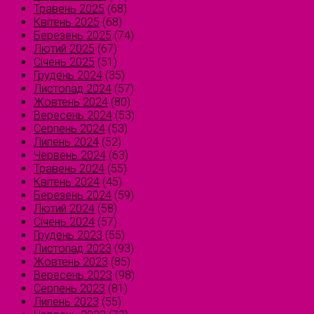
Травень 2025
(68)
Квітень 2025
(68)
Березень 2025
(74)
Лютий 2025
(67)
Січень 2025
(51)
Грудень 2024
(35)
Листопад 2024
(57)
Жовтень 2024
(80)
Вересень 2024
(53)
Серпень 2024
(53)
Липень 2024
(52)
Червень 2024
(63)
Травень 2024
(55)
Квітень 2024
(45)
Березень 2024
(59)
Лютий 2024
(58)
Січень 2024
(57)
Грудень 2023
(55)
Листопад 2023
(93)
Жовтень 2023
(85)
Вересень 2023
(98)
Серпень 2023
(81)
Липень 2023
(55)