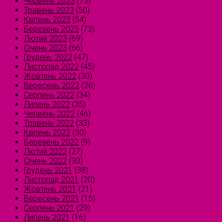
Червень 2023
(73)
Травень 2023
(50)
Квітень 2023
(54)
Березень 2023
(73)
Лютий 2023
(69)
Січень 2023
(66)
Грудень 2022
(47)
Листопад 2022
(45)
Жовтень 2022
(30)
Вересень 2022
(26)
Серпень 2022
(34)
Липень 2022
(35)
Червень 2022
(46)
Травень 2022
(33)
Квітень 2022
(30)
Березень 2022
(9)
Лютий 2022
(27)
Січень 2022
(30)
Грудень 2021
(38)
Листопад 2021
(20)
Жовтень 2021
(21)
Вересень 2021
(15)
Серпень 2021
(29)
Липень 2021
(16)