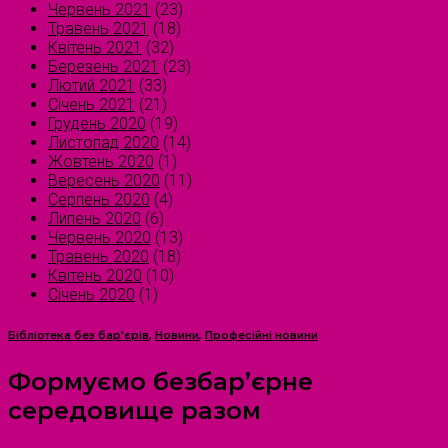
Червень 2021
(23)
Травень 2021
(18)
Квітень 2021
(32)
Березень 2021
(23)
Лютий 2021
(33)
Січень 2021
(21)
Грудень 2020
(19)
Листопад 2020
(14)
Жовтень 2020
(1)
Вересень 2020
(11)
Серпень 2020
(4)
Липень 2020
(6)
Червень 2020
(13)
Травень 2020
(18)
Квітень 2020
(10)
Січень 2020
(1)
Бібліотека без бар'єрів
,
Новини
,
Професійні новини
Формуємо безбар’єрне
середовище разом