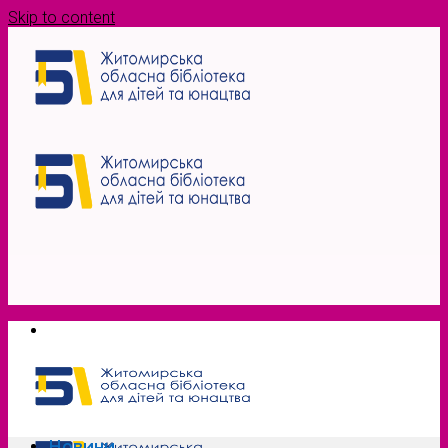
Skip to content
Новини