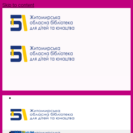
Skip to content
Новини