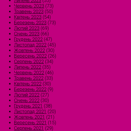
Липень 2023
(55)
Червень 2023
(73)
Травень 2023
(50)
Квітень 2023
(54)
Березень 2023
(73)
Лютий 2023
(69)
Січень 2023
(66)
Грудень 2022
(47)
Листопад 2022
(45)
Жовтень 2022
(30)
Вересень 2022
(26)
Серпень 2022
(34)
Липень 2022
(35)
Червень 2022
(46)
Травень 2022
(33)
Квітень 2022
(30)
Березень 2022
(9)
Лютий 2022
(27)
Січень 2022
(30)
Грудень 2021
(38)
Листопад 2021
(20)
Жовтень 2021
(21)
Вересень 2021
(15)
Серпень 2021
(29)