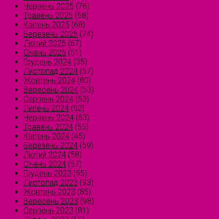
Червень 2025
(76)
Травень 2025
(68)
Квітень 2025
(68)
Березень 2025
(74)
Лютий 2025
(67)
Січень 2025
(51)
Грудень 2024
(35)
Листопад 2024
(57)
Жовтень 2024
(80)
Вересень 2024
(53)
Серпень 2024
(53)
Липень 2024
(52)
Червень 2024
(63)
Травень 2024
(55)
Квітень 2024
(45)
Березень 2024
(59)
Лютий 2024
(58)
Січень 2024
(57)
Грудень 2023
(55)
Листопад 2023
(93)
Жовтень 2023
(85)
Вересень 2023
(98)
Серпень 2023
(81)